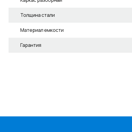
Толщина стали
Материал емкости
Гарантия