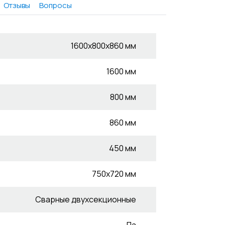
Отзывы
Вопросы
1600x800x860 мм
1600 мм
800 мм
860 мм
450 мм
750x720 мм
Сварные двухсекционные
Да