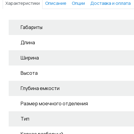
Характеристики
Описание
Опции
Доставка и оплата
Габариты
Длина
Ширина
Высота
Глубина емкости
Размер моечного отделения
Тип
Каркас разборный