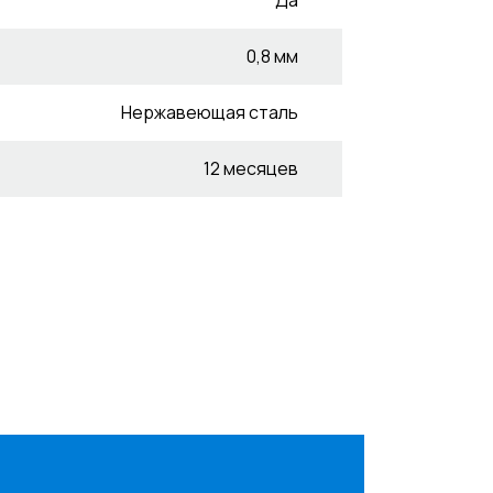
0,8 мм
Нержавеющая сталь
12 месяцев