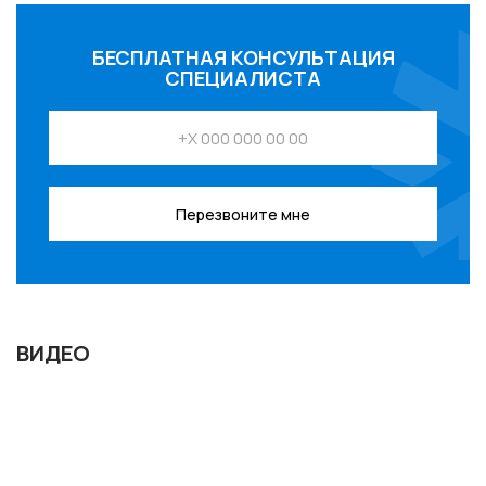
БЕСПЛАТНАЯ КОНСУЛЬТАЦИЯ
СПЕЦИАЛИСТА
Перезвоните мне
ВИДЕО