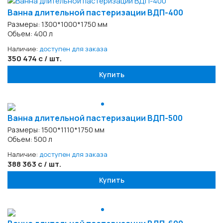
Ванна длительной пастеризации ВДП-400
Размеры: 1300*1000*1750 мм
Объем: 400 л
Наличие:
доступен для заказа
350 474 с / шт.
Купить
Ванна длительной пастеризации ВДП-500
Размеры: 1500*1110*1750 мм
Объем: 500 л
Наличие:
доступен для заказа
388 363 с / шт.
Купить