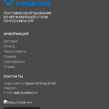
ПОСТАВКИ ОБОРУДОВАНИЯ
ИЗ НЕРЖАВЕЮЩЕЙ СТАЛИ
ПО РОССИИ И СНГ
ИНФОРМАЦИЯ
Доставка
Оплата
Наши клиенты
Галерея
Сертификаты
Отзывы
КОНТАКТЫ
График работы:
будни с 10:00 до 20:00
Telegram:
E-mail:
kg@zavodagro.ru