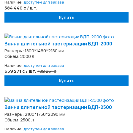
Наличие:
доступен для заказа
584 440 с / шт.
Купить
Ванна длительной пастеризации ВДП-2000
Размеры: 1800*1460*2150 мм
Объем: 2000 л
Наличие:
доступен для заказа
659 271 с / шт.
782 261 с
Купить
Ванна длительной пастеризации ВДП-2500
Размеры: 2100*1750*2290 мм
Объем: 2500 л
Наличие:
доступен для заказа