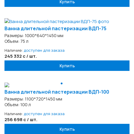
Купить
Ванна длительной пастеризации ВДП-75
Размеры: 1000*640*1450 мм
Объем: 75 л
Наличие:
доступен для заказа
245 332 с / шт.
Купить
Ванна длительной пастеризации ВДП-100
Размеры: 1100*720*1450 мм
Объем: 100 л
Наличие:
доступен для заказа
256 698 с / шт.
Купить