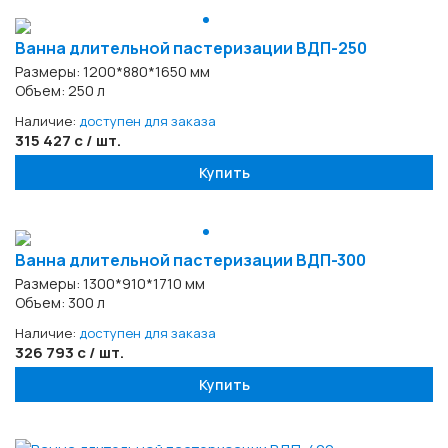
Ванна длительной пастеризации ВДП-250
Размеры: 1200*880*1650 мм
Объем: 250 л
Наличие:
доступен для заказа
315 427 с / шт.
Купить
Ванна длительной пастеризации ВДП-300
Размеры: 1300*910*1710 мм
Объем: 300 л
Наличие:
доступен для заказа
326 793 с / шт.
Купить