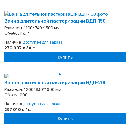
Ванна длительной пастеризации ВДП-150
Размеры: 1100*740*1580 мм
Объем: 150 л
Наличие:
доступен для заказа
270 907 с / шт.
Купить
Ванна длительной пастеризации ВДП-200
Размеры: 1200*830*1600 мм
Объем: 200 л
Наличие:
доступен для заказа
287 010 с / шт.
Купить