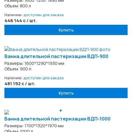
Размеры: 1600*1250*1890 мм
Объем: 800 л
Наличие:
доступен для заказа
446 144 с / шт.
Купить
Ванна длительной пастеризации ВДП-900
Размеры: 1600*1290*1930 мм
Объем: 900 л
Наличие:
доступен для заказа
481 192 с / шт.
Купить
Ванна длительной пастеризации ВДП-1000
Размеры: 1700*1320*1970 мм
Объем: 1000 л