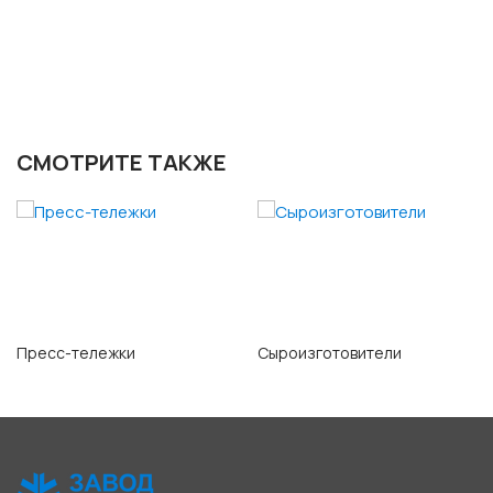
СМОТРИТЕ ТАКЖЕ
Пресс-тележки
Сыроизготовители