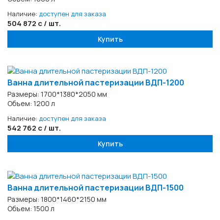
Наличие:
доступен для заказа
504 872 с / шт.
Купить
Ванна длительной пастеризации ВДП-1200
Размеры: 1700*1380*2050 мм
Объем: 1200 л
Наличие:
доступен для заказа
542 762 с / шт.
Купить
Ванна длительной пастеризации ВДП-1500
Размеры: 1800*1460*2150 мм
Объем: 1500 л