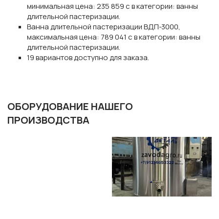
минимальная цена: 235 859 с в категории: ванны
длительной пастеризации.
Ванна длительной пастеризации ВДП-3000,
максимальная цена: 789 041 с в категории: ванны
длительной пастеризации.
19 вариантов доступно для заказа.
ОБОРУДОВАНИЕ НАШЕГО
ПРОИЗВОДСТВА