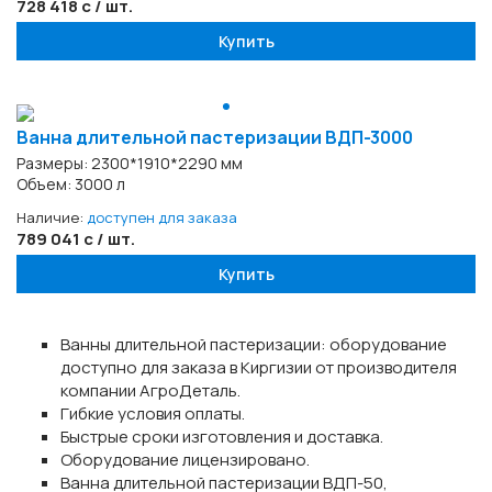
728 418 с / шт.
Купить
Ванна длительной пастеризации ВДП-3000
Размеры: 2300*1910*2290 мм
Объем: 3000 л
Наличие:
доступен для заказа
789 041 с / шт.
Купить
Ванны длительной пастеризации: оборудование
доступно для заказа в Киргизии от производителя
компании АгроДеталь.
Гибкие условия оплаты.
Быстрые сроки изготовления и доставка.
Оборудование лицензировано.
Ванна длительной пастеризации ВДП-50,