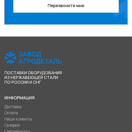
Перезвоните мне
ПОСТАВКИ ОБОРУДОВАНИЯ
ИЗ НЕРЖАВЕЮЩЕЙ СТАЛИ
ПО РОССИИ И СНГ
ИНФОРМАЦИЯ
Доставка
Оплата
Наши клиенты
Галерея
Сертификаты