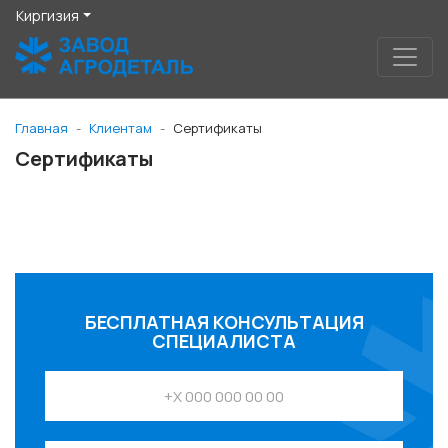
Киргизия
Главная
Клиентам
Сертификаты
Сертификаты
БЕСПЛАТНАЯ КОНСУЛЬТАЦИЯ
СПЕЦИАЛИСТА