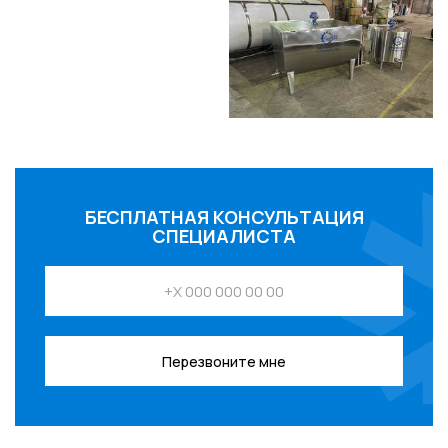
БЕСПЛАТНАЯ КОНСУЛЬТАЦИЯ
СПЕЦИАЛИСТА
Перезвоните мне