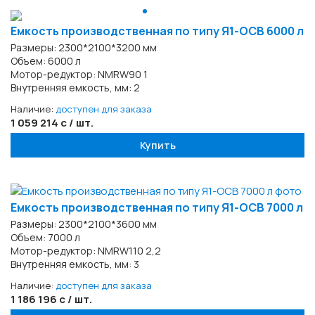
Емкость производственная по типу Я1-ОСВ 6000 л
Размеры: 2300*2100*3200 мм
Объем: 6000 л
Мотор-редуктор: NMRW90 1
Внутренняя емкость, мм: 2
Наличие:
доступен для заказа
1 059 214 с / шт.
Купить
Емкость производственная по типу Я1-ОСВ 7000 л
Размеры: 2300*2100*3600 мм
Объем: 7000 л
Мотор-редуктор: NMRW110 2,2
Внутренняя емкость, мм: 3
Наличие:
доступен для заказа
1 186 196 с / шт.