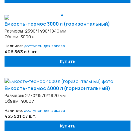
Емкость-термос 3000 л (горизонтальный)
Размеры: 2390*1490*1840 мм
Объем: 3000 л
Наличие:
доступен для заказа
406 563 с / шт.
Купить
Емкость-термос 4000 л (горизонтальный)
Размеры: 2770*1570*1920 мм
Объем: 4000 л
Наличие:
доступен для заказа
455 521 с / шт.
Купить