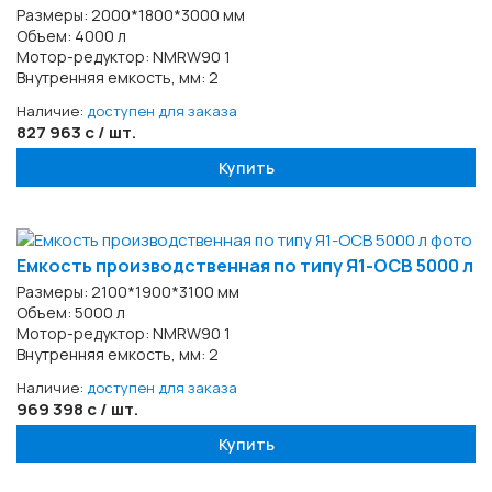
Размеры: 2000*1800*3000 мм
Объем: 4000 л
Мотор-редуктор: NMRW90 1
Внутренняя емкость, мм: 2
Наличие:
доступен для заказа
827 963 с / шт.
Купить
Емкость производственная по типу Я1-ОСВ 5000 л
Размеры: 2100*1900*3100 мм
Объем: 5000 л
Мотор-редуктор: NMRW90 1
Внутренняя емкость, мм: 2
Наличие:
доступен для заказа
969 398 с / шт.
Купить