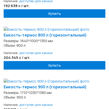
Наличие:
доступен для заказа
192 638 с / шт.
Купить
Емкость-термос 800 л (горизонтальный)
Размеры: 1640*1000*1350 мм
Объем: 800 л
Наличие:
доступен для заказа
204 345 с / шт.
Купить
Емкость-термос 900 л (горизонтальный)
Размеры: 1710*1030*1380 мм
Объем: 900 л
Наличие:
доступен для заказа