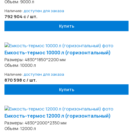
Объем: 9000 л
Наличие:
доступен для заказа
792 904 с / шт.
Купить
Емкость-термос 10000 л (горизонтальный)
Размеры: 4830*1850*2200 мм
Объем: 10000 л
Наличие:
доступен для заказа
870 598 с / шт.
Купить
Емкость-термос 12000 л (горизонтальный)
Размеры: 4830*2000*2350 мм
Объем: 12000 л