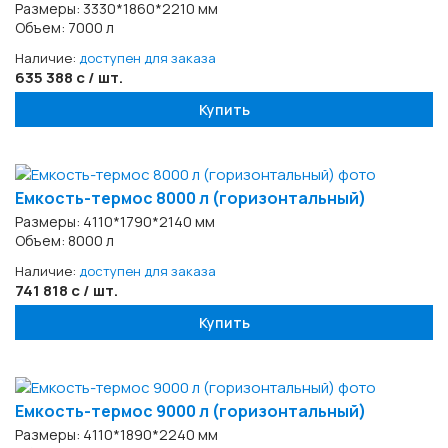
Размеры: 3330*1860*2210 мм
Объем: 7000 л
Наличие:
доступен для заказа
635 388 с / шт.
Купить
Емкость-термос 8000 л (горизонтальный)
Размеры: 4110*1790*2140 мм
Объем: 8000 л
Наличие:
доступен для заказа
741 818 с / шт.
Купить
Емкость-термос 9000 л (горизонтальный)
Размеры: 4110*1890*2240 мм