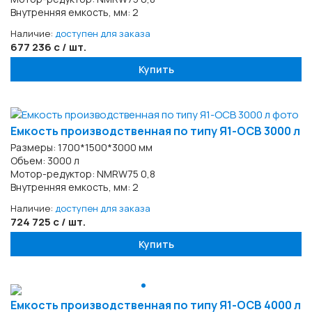
Внутренняя емкость, мм: 2
Наличие:
доступен для заказа
677 236 с / шт.
Купить
Емкость производственная по типу Я1-ОСВ 3000 л
Размеры: 1700*1500*3000 мм
Объем: 3000 л
Мотор-редуктор: NMRW75 0,8
Внутренняя емкость, мм: 2
Наличие:
доступен для заказа
724 725 с / шт.
Купить
Емкость производственная по типу Я1-ОСВ 4000 л