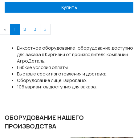
Купить
«
1
2
3
»
Емкостное оборудование: оборудование доступно
для заказа в Киргизии от производителя компании
АгроДеталь.
Гибкие условия оплаты.
Быстрые сроки изготовления и доставка.
Оборудование лицензировано.
106 вариантов доступно для заказа.
ОБОРУДОВАНИЕ НАШЕГО
ПРОИЗВОДСТВА