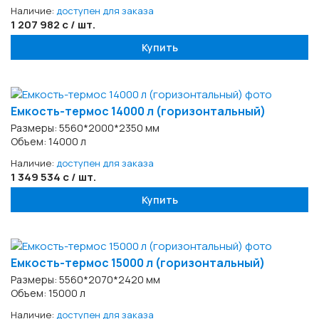
Наличие:
доступен для заказа
1 207 982 с / шт.
Купить
Емкость-термос 14000 л (горизонтальный)
Размеры: 5560*2000*2350 мм
Объем: 14000 л
Наличие:
доступен для заказа
1 349 534 с / шт.
Купить
Емкость-термос 15000 л (горизонтальный)
Размеры: 5560*2070*2420 мм
Объем: 15000 л
Наличие:
доступен для заказа