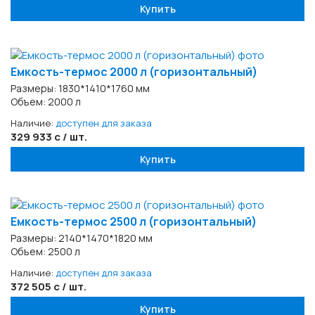
Купить
Емкость-термос 2000 л (горизонтальный)
Размеры: 1830*1410*1760 мм
Объем: 2000 л
Наличие:
доступен для заказа
329 933 с / шт.
Купить
Емкость-термос 2500 л (горизонтальный)
Размеры: 2140*1470*1820 мм
Объем: 2500 л
Наличие:
доступен для заказа
372 505 с / шт.
Купить