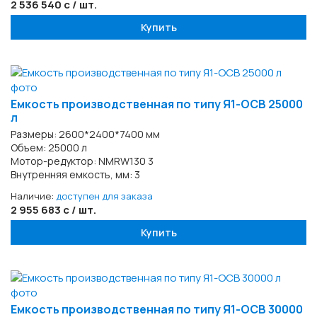
2 536 540 с / шт.
Купить
Емкость производственная по типу Я1-ОСВ 25000
л
Размеры: 2600*2400*7400 мм
Объем: 25000 л
Мотор-редуктор: NMRW130 3
Внутренняя емкость, мм: 3
Наличие:
доступен для заказа
2 955 683 с / шт.
Купить
Емкость производственная по типу Я1-ОСВ 30000