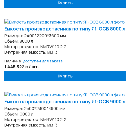
Купить
Емкость производственная по типу Я1-ОСВ 8000 л
Размеры: 2400*2200*3600 мм
Объем: 8000 л
Мотор-редуктор: NMRW110 2,2
Внутренняя емкость, мм: 3
Наличие:
доступен для заказа
1 445 322 с / шт.
Купить
Емкость производственная по типу Я1-ОСВ 9000 л
Размеры: 2500*2300*3600 мм
Объем: 9000 л
Мотор-редуктор: NMRW110 2,2
Внутренняя емкость, мм: 3