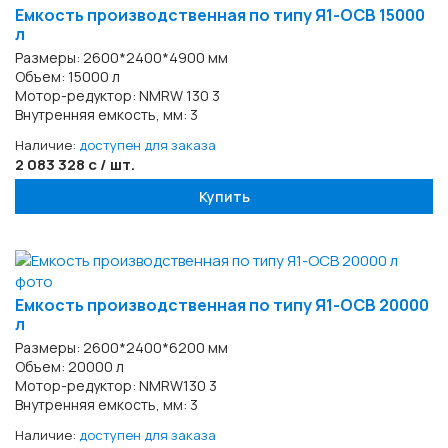
Емкость производственная по типу Я1-ОСВ 15000
л
Размеры: 2600*2400*4900 мм
Объем: 15000 л
Мотор-редуктор: NMRW 130 3
Внутренняя емкость, мм: 3
Наличие:
доступен для заказа
2 083 328 с / шт.
Купить
Емкость производственная по типу Я1-ОСВ 20000
л
Размеры: 2600*2400*6200 мм
Объем: 20000 л
Мотор-редуктор: NMRW130 3
Внутренняя емкость, мм: 3
Наличие:
доступен для заказа