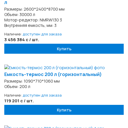
л
Размеры: 2600*2400*8700 мм
Объем: 30000 л
Мотор-редуктор: NMRW130 3
Внутренняя емкость, мм: 3
Наличие:
доступен для заказа
3 456 384 с / шт.
Купить
Емкость-термос 200 л (горизонтальный)
Размеры: 1090*710*1060 мм
Объем: 200 л
Наличие:
доступен для заказа
119 201 с / шт.
Купить