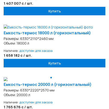
1 407 007 с / шт.
Купить
Емкость-термос 18000 л (горизонтальный)
Размеры: 6330*2110*2460 мм
Объем: 18000 л
Наличие:
доступен для заказа
1 658 182 с / шт.
Купить
Емкость-термос 20000 л (горизонтальный)
Размеры: 6330*2220*2570 мм
Объем: 20000 л
Наличие:
доступен для заказа
1 765 676 с / шт.