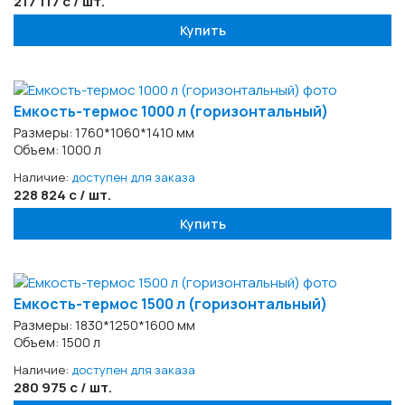
217 117 с / шт.
Купить
Емкость-термос 1000 л (горизонтальный)
Размеры: 1760*1060*1410 мм
Объем: 1000 л
Наличие:
доступен для заказа
228 824 с / шт.
Купить
Емкость-термос 1500 л (горизонтальный)
Размеры: 1830*1250*1600 мм
Объем: 1500 л
Наличие:
доступен для заказа
280 975 с / шт.