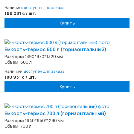
Наличие:
доступен для заказа
166 031 с / шт.
Купить
Емкость-термос 600 л (горизонтальный)
Размеры: 1390*970*1320 мм
Объем: 600 л
Наличие:
доступен для заказа
180 931 с / шт.
Купить
Емкость-термос 700 л (горизонтальный)
Размеры: 1640*940*1290 мм
Объем: 700 л