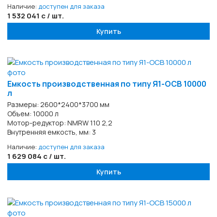
Наличие:
доступен для заказа
1 532 041 с / шт.
Купить
Емкость производственная по типу Я1-ОСВ 10000
л
Размеры: 2600*2400*3700 мм
Объем: 10000 л
Мотор-редуктор: NMRW 110 2,2
Внутренняя емкость, мм: 3
Наличие:
доступен для заказа
1 629 084 с / шт.
Купить