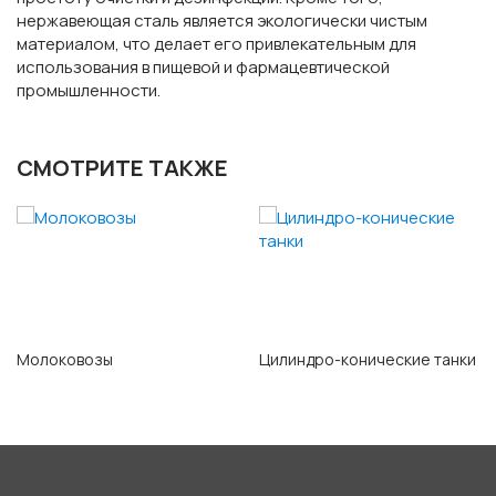
нержавеющая сталь является экологически чистым
материалом, что делает его привлекательным для
использования в пищевой и фармацевтической
промышленности.
СМОТРИТЕ ТАКЖЕ
Молоковозы
Цилиндро-конические танки