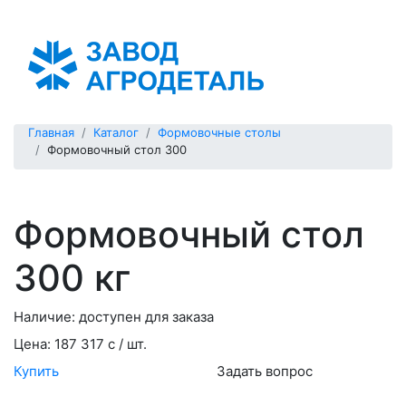
Киргизия
Главная
Каталог
Формовочные столы
Формовочный стол 300
Формовочный стол
300 кг
Наличие:
доступен для заказа
Цена:
187 317 с / шт.
Купить
Задать вопрос