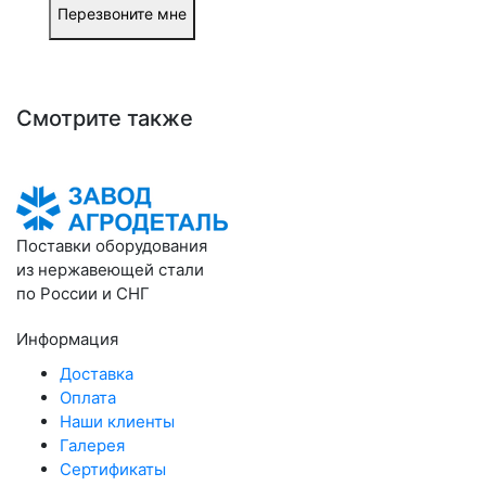
Перезвоните мне
Смотрите также
Поставки оборудования
из нержавеющей стали
по России и СНГ
Информация
Доставка
Оплата
Наши клиенты
Галерея
Сертификаты