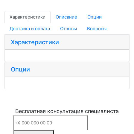
Характеристики
Описание
Опции
Доставка и оплата
Отзывы
Вопросы
Характеристики
Опции
Бесплатная консультация специалиста