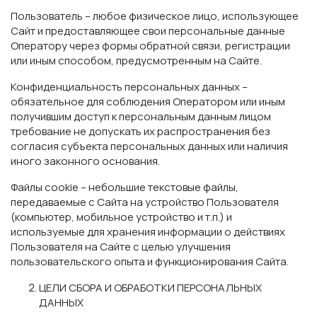
Пользователь – любое физическое лицо, использующее
Сайт и предоставляющее свои персональные данные
Оператору через формы обратной связи, регистрации
или иным способом, предусмотренным на Сайте.
Конфиденциальность персональных данных –
обязательное для соблюдения Оператором или иным
получившим доступ к персональным данным лицом
требование не допускать их распространения без
согласия субъекта персональных данных или наличия
иного законного основания.
Файлы cookie – небольшие текстовые файлы,
передаваемые с Сайта на устройство Пользователя
(компьютер, мобильное устройство и т.п.) и
используемые для хранения информации о действиях
Пользователя на Сайте с целью улучшения
пользовательского опыта и функционирования Сайта.
ЦЕЛИ СБОРА И ОБРАБОТКИ ПЕРСОНАЛЬНЫХ
ДАННЫХ