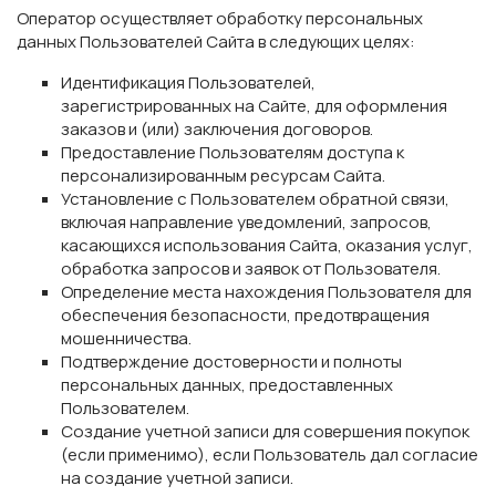
Оператор осуществляет обработку персональных
данных Пользователей Сайта в следующих целях:
Идентификация Пользователей,
зарегистрированных на Сайте, для оформления
заказов и (или) заключения договоров.
Предоставление Пользователям доступа к
персонализированным ресурсам Сайта.
Установление с Пользователем обратной связи,
включая направление уведомлений, запросов,
касающихся использования Сайта, оказания услуг,
обработка запросов и заявок от Пользователя.
Определение места нахождения Пользователя для
обеспечения безопасности, предотвращения
мошенничества.
Подтверждение достоверности и полноты
персональных данных, предоставленных
Пользователем.
Создание учетной записи для совершения покупок
(если применимо), если Пользователь дал согласие
на создание учетной записи.