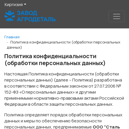
Киргизия
Главная
Политика конфиденциальности (обработки персональных
данных)
Политика конфиденциальности
(обработки персональных данных)
Настоящая Политика конфиденциальности (обработки
персональных данных) (далее – Политика) разработана
в соответствии с Федеральным законом от 27.07.2006 №
152-ФЗ «О персональных данных» и другими
применимыми нормативно-правовыми актами Российской
Федерации в области защиты персональных данных.
Политика определяет порядок обработки персональных
данных и меры по обеспечению безопасности
персональных данных, предпринимаемые
ООО "Сталь