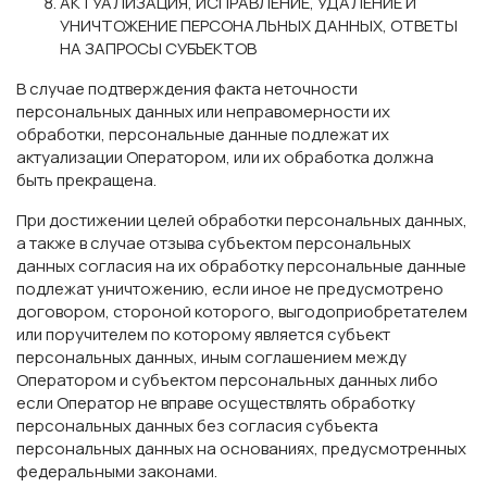
АКТУАЛИЗАЦИЯ, ИСПРАВЛЕНИЕ, УДАЛЕНИЕ И
УНИЧТОЖЕНИЕ ПЕРСОНАЛЬНЫХ ДАННЫХ, ОТВЕТЫ
НА ЗАПРОСЫ СУБЪЕКТОВ
В случае подтверждения факта неточности
персональных данных или неправомерности их
обработки, персональные данные подлежат их
актуализации Оператором, или их обработка должна
быть прекращена.
При достижении целей обработки персональных данных,
а также в случае отзыва субъектом персональных
данных согласия на их обработку персональные данные
подлежат уничтожению, если иное не предусмотрено
договором, стороной которого, выгодоприобретателем
или поручителем по которому является субъект
персональных данных, иным соглашением между
Оператором и субъектом персональных данных либо
если Оператор не вправе осуществлять обработку
персональных данных без согласия субъекта
персональных данных на основаниях, предусмотренных
федеральными законами.