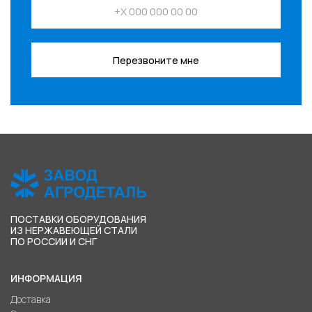
Перезвоните мне
ПОСТАВКИ ОБОРУДОВАНИЯ
ИЗ НЕРЖАВЕЮЩЕЙ СТАЛИ
ПО РОССИИ И СНГ
ИНФОРМАЦИЯ
Доставка