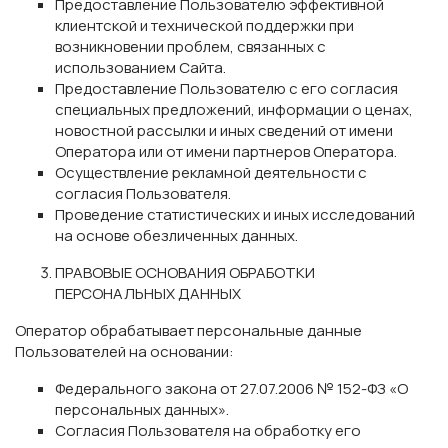
Предоставление Пользователю эффективной
клиентской и технической поддержки при
возникновении проблем, связанных с
использованием Сайта.
Предоставление Пользователю с его согласия
специальных предложений, информации о ценах,
новостной рассылки и иных сведений от имени
Оператора или от имени партнеров Оператора.
Осуществление рекламной деятельности с
согласия Пользователя.
Проведение статистических и иных исследований
на основе обезличенных данных.
ПРАВОВЫЕ ОСНОВАНИЯ ОБРАБОТКИ
ПЕРСОНАЛЬНЫХ ДАННЫХ
Оператор обрабатывает персональные данные
Пользователей на основании:
Федерального закона от 27.07.2006 № 152-ФЗ «О
персональных данных».
Согласия Пользователя на обработку его