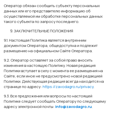
Оператор обязан сообщить субъекту персональных
данных или его представителю информацию об
осуществляемой им обработке персональных данных
такого субъекта по запросу последнего.
ЗАКЛЮЧИТЕЛЬНЫЕ ПОЛОЖЕНИЯ
9.1. Настоящая Политика является внутренним
документом Оператора, общедоступна и подлежит
размещению на официальном Сайте Оператора.
9.2. Оператор оставляет за собой право вносить
изменения в настоящую Политику. Новая редакция
Политики вступает в силу с момента ее размещения на
Сайте, если иное не предусмотрено новой редакцией
Политики. Действующая редакция всегда находится на
странице по адресу:
https://zavodagro.ru/privacy
.
9.3. Все предложения или вопросы по настоящей
Политике следует сообщать Оператору по следующему
адресу электронной почты:
info@zavodagro.ru
.