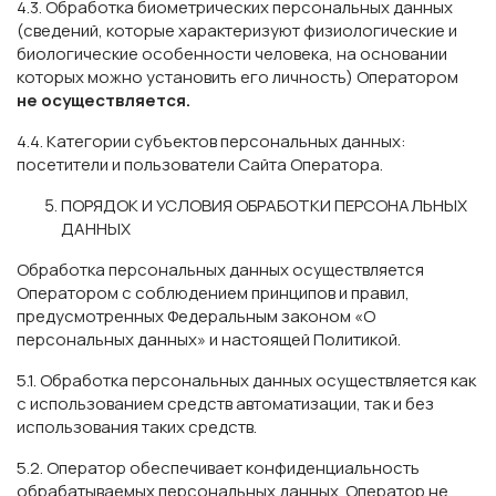
4.3. Обработка биометрических персональных данных
(сведений, которые характеризуют физиологические и
биологические особенности человека, на основании
которых можно установить его личность) Оператором
не осуществляется.
4.4. Категории субъектов персональных данных:
посетители и пользователи Сайта Оператора.
ПОРЯДОК И УСЛОВИЯ ОБРАБОТКИ ПЕРСОНАЛЬНЫХ
ДАННЫХ
Обработка персональных данных осуществляется
Оператором с соблюдением принципов и правил,
предусмотренных Федеральным законом «О
персональных данных» и настоящей Политикой.
5.1. Обработка персональных данных осуществляется как
с использованием средств автоматизации, так и без
использования таких средств.
5.2. Оператор обеспечивает конфиденциальность
обрабатываемых персональных данных. Оператор не