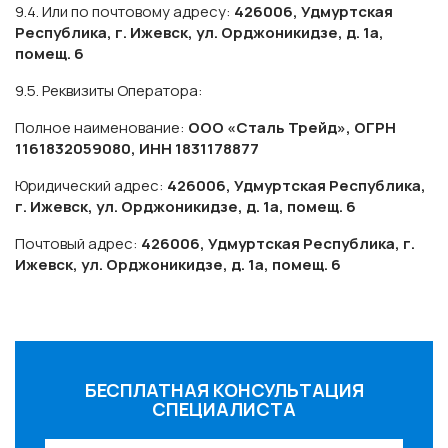
9.4. Или по почтовому адресу:
426006, Удмуртская
Республика, г. Ижевск, ул. Орджоникидзе, д. 1а,
помещ. 6
9.5. Реквизиты Оператора:
Полное наименование:
ООО «Сталь Трейд», ОГРН
1161832059080, ИНН 1831178877
Юридический адрес:
426006, Удмуртская Республика,
г. Ижевск, ул. Орджоникидзе, д. 1а, помещ. 6
Почтовый адрес:
426006, Удмуртская Республика, г.
Ижевск, ул. Орджоникидзе, д. 1а, помещ. 6
БЕСПЛАТНАЯ КОНСУЛЬТАЦИЯ
СПЕЦИАЛИСТА