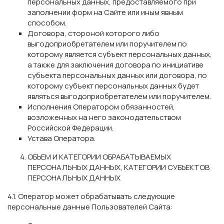
персональных данных, предоставляемого при
заполнении форм на Сайте или иным явным
способом.
Договора, стороной которого либо
выгодоприобретателем или поручителем по
которому является субъект персональных данных,
а также для заключения договора по инициативе
субъекта персональных данных или договора, по
которому субъект персональных данных будет
являться выгодоприобретателем или поручителем.
Исполнения Оператором обязанностей,
возложенных на него законодательством
Российской Федерации.
Устава Оператора.
ОБЪЕМ И КАТЕГОРИИ ОБРАБАТЫВАЕМЫХ
ПЕРСОНАЛЬНЫХ ДАННЫХ, КАТЕГОРИИ СУБЪЕКТОВ
ПЕРСОНАЛЬНЫХ ДАННЫХ
4.1. Оператор может обрабатывать следующие
персональные данные Пользователей Сайта: