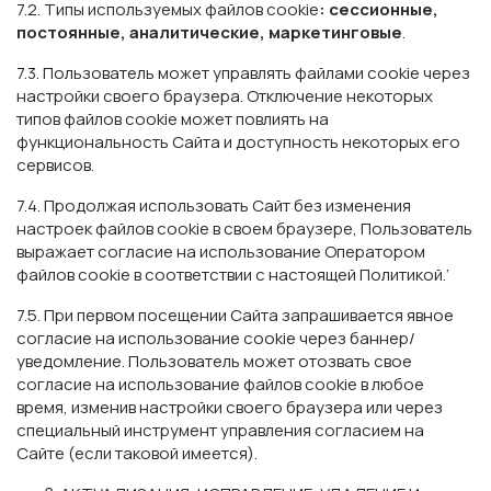
7.2. Типы используемых файлов cookie
: сессионные,
постоянные, аналитические, маркетинговые
.
7.3. Пользователь может управлять файлами cookie через
настройки своего браузера. Отключение некоторых
типов файлов cookie может повлиять на
функциональность Сайта и доступность некоторых его
сервисов.
7.4. Продолжая использовать Сайт без изменения
настроек файлов cookie в своем браузере, Пользователь
выражает согласие на использование Оператором
файлов cookie в соответствии с настоящей Политикой.’
7.5. При первом посещении Сайта запрашивается явное
согласие на использование cookie через баннер/
уведомление. Пользователь может отозвать свое
согласие на использование файлов cookie в любое
время, изменив настройки своего браузера или через
специальный инструмент управления согласием на
Сайте (если таковой имеется).