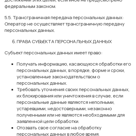
федеральным законом.
5.5. Трансграничная передача персональных данных:
Оператор не осуществляет трансграничную передачу
персональных данных.
ПРАВА СУБЪЕКТА ПЕРСОНАЛЬНЫХ ДАННЫХ
Субъект персональных данных имеет право:
Получать информацию, касающуюся обработки его
персональных данных, в порядке, форме и сроки,
установленные законодательством о
персональных данных.
Требовать уточнения своих персональных данных,
их блокирования или уничтожения в случае, если
персональные данные являются неполными,
устаревшими, недостоверными, незаконно
полученными или не являются необходимыми для
заявленной цели обработки.
Отозвать свое согласие на обработку
персональных данных в любое время.