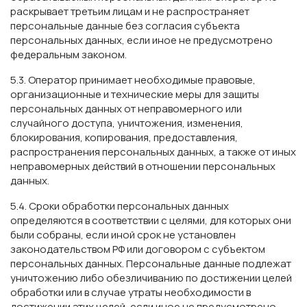
раскрывает третьим лицам и не распространяет
персональные данные без согласия субъекта
персональных данных, если иное не предусмотрено
федеральным законом.
5.3. Оператор принимает необходимые правовые,
организационные и технические меры для защиты
персональных данных от неправомерного или
случайного доступа, уничтожения, изменения,
блокирования, копирования, предоставления,
распространения персональных данных, а также от иных
неправомерных действий в отношении персональных
данных.
5.4. Сроки обработки персональных данных
определяются в соответствии с целями, для которых они
были собраны, если иной срок не установлен
законодательством РФ или договором с субъектом
персональных данных. Персональные данные подлежат
уничтожению либо обезличиванию по достижении целей
обработки или в случае утраты необходимости в
достижении этих целей, если иное не предусмотрено