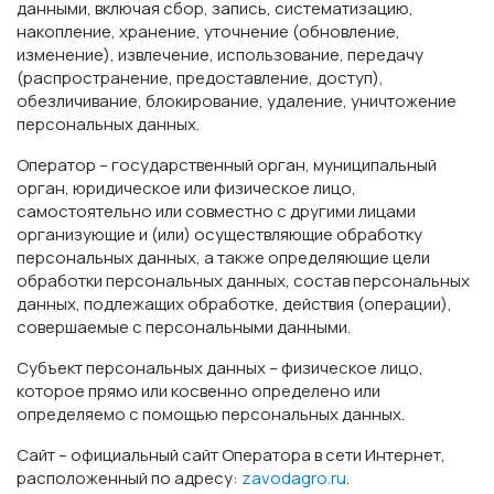
данными, включая сбор, запись, систематизацию,
накопление, хранение, уточнение (обновление,
изменение), извлечение, использование, передачу
(распространение, предоставление, доступ),
обезличивание, блокирование, удаление, уничтожение
персональных данных.
Оператор – государственный орган, муниципальный
орган, юридическое или физическое лицо,
самостоятельно или совместно с другими лицами
организующие и (или) осуществляющие обработку
персональных данных, а также определяющие цели
обработки персональных данных, состав персональных
данных, подлежащих обработке, действия (операции),
совершаемые с персональными данными.
Субъект персональных данных – физическое лицо,
которое прямо или косвенно определено или
определяемо с помощью персональных данных.
Сайт – официальный сайт Оператора в сети Интернет,
расположенный по адресу:
zavodagro.ru
.