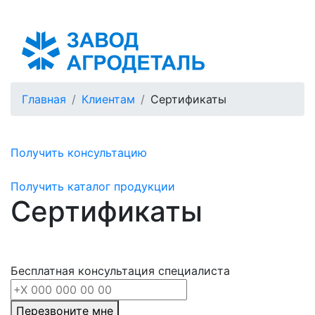
Азербайджан
Главная
Клиентам
Сертификаты
Получить консультацию
Получить каталог продукции
Сертификаты
Бесплатная консультация специалиста
Перезвоните мне