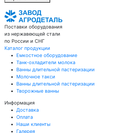
Поставки оборудования
из нержавеющей стали
по России и СНГ
Каталог продукции
Емкостное оборудование
Танк-охладители молока
Ванны длительной пастеризации
Молочное такси
Ванны длительной пастеризации
Творожные ванны
Информация
Доставка
Оплата
Наши клиенты
Галерея