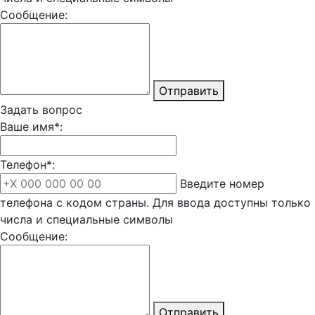
Сообщение:
Отправить
Задать вопрос
Ваше имя*:
Телефон*:
Введите номер
телефона с кодом страны. Для ввода доступны только
числа и специальные символы
Сообщение:
Отправить