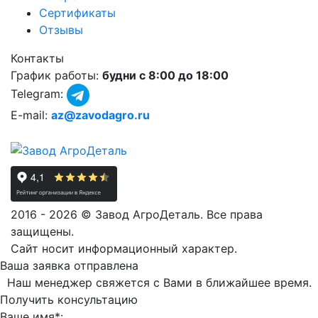
Сертификаты
Отзывы
Контакты
График работы:
будни с 8:00 до 18:00
Telegram:
E-mail:
az@zavodagro.ru
2016 - 2026 © Завод АгроДеталь. Все права
защищены.
Сайт носит информационный характер.
Ваша заявка отправлена
Наш менеджер свяжется с Вами в ближайшее время.
Получить консультацию
Ваше имя*: