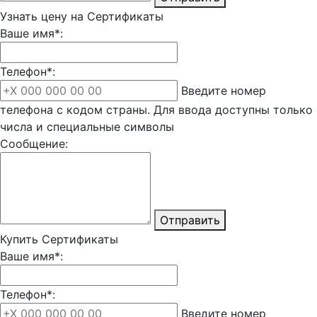
Узнать цену на Сертификаты
Ваше имя*:
Телефон*:
Введите номер
телефона с кодом страны. Для ввода доступны только
числа и специальные символы
Сообщение:
Отправить
Купить Сертификаты
Ваше имя*:
Телефон*:
Введите номер