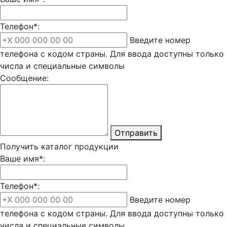
Телефон*:
Введите номер
телефона с кодом страны. Для ввода доступны только
числа и специальные символы
Сообщение:
Отправить
Получить каталог продукции
Ваше имя*:
Телефон*:
Введите номер
телефона с кодом страны. Для ввода доступны только
числа и специальные символы