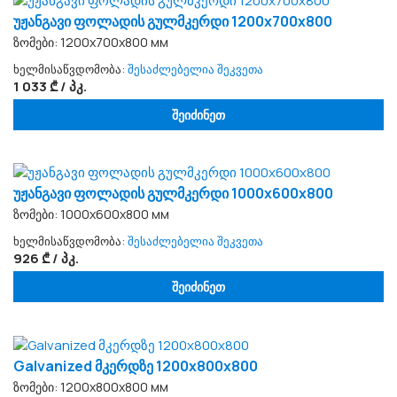
უჟანგავი ფოლადის გულმკერდი 1200x700x800
ზომები: 1200х700х800 мм
ხელმისაწვდომობა:
შესაძლებელია შეკვეთა
1 033 ₾ / პკ.
შეიძინეთ
უჟანგავი ფოლადის გულმკერდი 1000x600x800
ზომები: 1000х600х800 мм
ხელმისაწვდომობა:
შესაძლებელია შეკვეთა
926 ₾ / პკ.
შეიძინეთ
Galvanized მკერდზე 1200x800x800
ზომები: 1200х800х800 мм