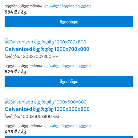
ხელმისაწვდომობა:
შესაძლებელია შეკვეთა
584 ₾ / პკ.
შეიძინეთ
Galvanized მკერდზე 1200x700x800
ზომები: 1200х700х800 мм
ხელმისაწვდომობა:
შესაძლებელია შეკვეთა
529 ₾ / პკ.
შეიძინეთ
Galvanized მკერდზე 1000x600x800
ზომები: 1000х600х800 мм
ხელმისაწვდომობა:
შესაძლებელია შეკვეთა
475 ₾ / პკ.