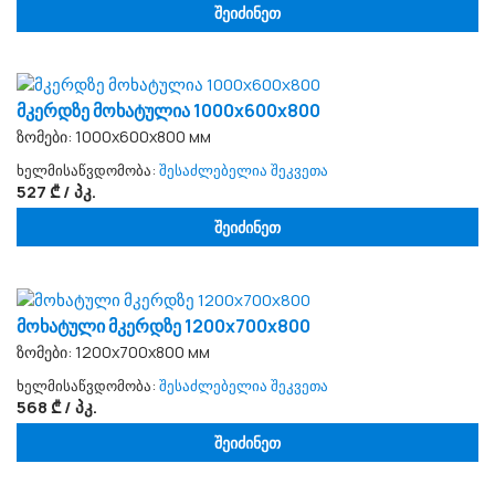
შეიძინეთ
მკერდზე მოხატულია 1000x600x800
ზომები: 1000х600х800 мм
ხელმისაწვდომობა:
შესაძლებელია შეკვეთა
527 ₾ / პკ.
შეიძინეთ
მოხატული მკერდზე 1200x700x800
ზომები: 1200х700х800 мм
ხელმისაწვდომობა:
შესაძლებელია შეკვეთა
568 ₾ / პკ.
შეიძინეთ