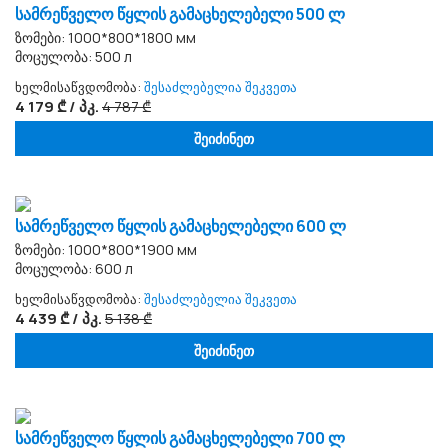
სამრეწველო წყლის გამაცხელებელი 500 ლ
ზომები: 1000*800*1800 мм
მოცულობა: 500 л
ხელმისაწვდომობა:
შესაძლებელია შეკვეთა
4 179 ₾ / პკ.
4 787 ₾
შეიძინეთ
სამრეწველო წყლის გამაცხელებელი 600 ლ
ზომები: 1000*800*1900 мм
მოცულობა: 600 л
ხელმისაწვდომობა:
შესაძლებელია შეკვეთა
4 439 ₾ / პკ.
5 138 ₾
შეიძინეთ
სამრეწველო წყლის გამაცხელებელი 700 ლ