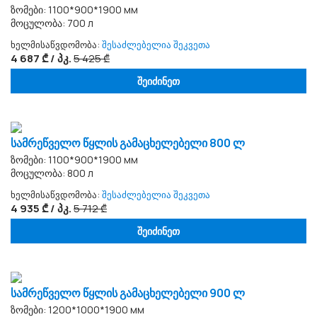
ზომები: 1100*900*1900 мм
მოცულობა: 700 л
ხელმისაწვდომობა:
შესაძლებელია შეკვეთა
4 687 ₾ / პკ.
5 425 ₾
შეიძინეთ
სამრეწველო წყლის გამაცხელებელი 800 ლ
ზომები: 1100*900*1900 мм
მოცულობა: 800 л
ხელმისაწვდომობა:
შესაძლებელია შეკვეთა
4 935 ₾ / პკ.
5 712 ₾
შეიძინეთ
სამრეწველო წყლის გამაცხელებელი 900 ლ
ზომები: 1200*1000*1900 мм