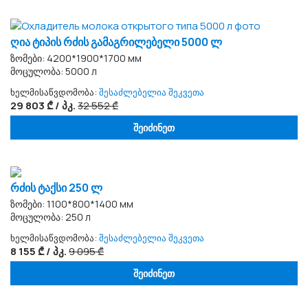
ღია ტიპის რძის გამაგრილებელი 5000 ლ
ზომები: 4200*1900*1700 мм
მოცულობა: 5000 л
ხელმისაწვდომობა:
შესაძლებელია შეკვეთა
29 803 ₾ / პკ.
32 552 ₾
შეიძინეთ
რძის ტაქსი 250 ლ
ზომები: 1100*800*1400 мм
მოცულობა: 250 л
ხელმისაწვდომობა:
შესაძლებელია შეკვეთა
8 155 ₾ / პკ.
9 095 ₾
შეიძინეთ