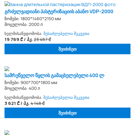
გრძელვადიანი პასტერიზაციის აბანო VDP-2000
ზომები: 1800*1460*2150 мм
მოცულობა: 2000 л
ხელმისაწვდომობა:
შესაძლებელია შეკვეთა
19 769 ₾ / პკ.
23 457 ₾
შეიძინეთ
სამრეწველო წყლის გამაცხელებელი 400 ლ
ზომები: 900*700*1800 мм
მოცულობა: 400 л
ხელმისაწვდომობა:
შესაძლებელია შეკვეთა
3 621 ₾ / პკ.
4 148 ₾
შეიძინეთ