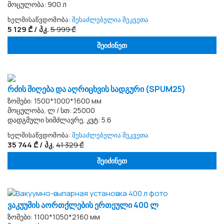
მოცულობა: 900 л
ხელმისაწვდომობა:
შესაძლებელია შეკვეთა
5 129 ₾ / პკ.
5 999 ₾
შეიძინეთ
რძის მიღება და აღრიცხვის სადგური (SPUM25)
ზომები: 1500*1000*1600 мм
მოცულობა, ლ / სთ: 25000
დადგმული სიმძლავრე, კვტ: 5.6
ხელმისაწვდომობა:
შესაძლებელია შეკვეთა
35 744 ₾ / პკ.
41 329 ₾
შეიძინეთ
ვაკუუმის აორთქლების ერთეული 400 ლ
ზომები: 1100*1050*2160 мм