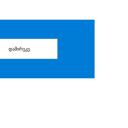
დამირეკე.