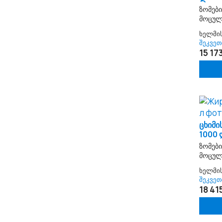
ზომები
მოცულ
ხელმი
შეკვეთ
15 173
ცხიმი
1000
ზომები
მოცულ
ხელმი
შეკვეთ
18 415