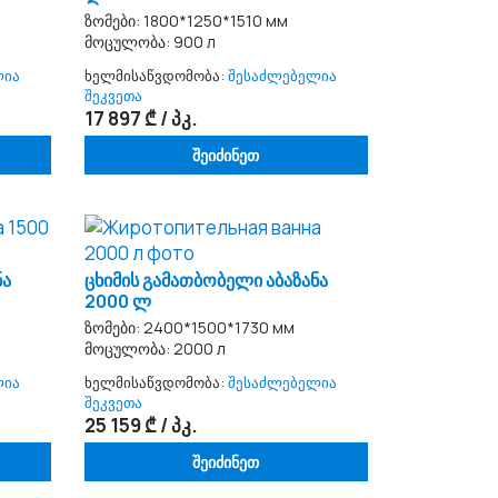
ზომები: 1800*1250*1510 мм
მოცულობა: 900 л
ლია
ხელმისაწვდომობა:
შესაძლებელია
შეკვეთა
17 897 ₾ / პკ.
შეიძინეთ
ნა
ცხიმის გამათბობელი აბაზანა
2000 ლ
ზომები: 2400*1500*1730 мм
მოცულობა: 2000 л
ლია
ხელმისაწვდომობა:
შესაძლებელია
შეკვეთა
25 159 ₾ / პკ.
შეიძინეთ