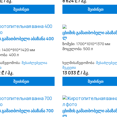
₾ / პკ.
8 624 ₾ / პკ.
შეიძინეთ
შეიძინეთ
ცხიმის გამათბობელი აბაზა
ლ
ს გამათბობელი აბაზანა 400
ზომები: 1700*1010*1370 мм
მოცულობა: 500 л
: 1400*910*1420 мм
ობა: 400 л
საწვდომობა:
შესაძლებელია
ხელმისაწვდომობა:
შესაძლებე
ა
შეკვეთა
 ₾ / პკ.
13 033 ₾ / პკ.
შეიძინეთ
შეიძინეთ
ს გამათბობელი აბაზანა 700
ცხიმის გამათბობელი აბაზა
ლ