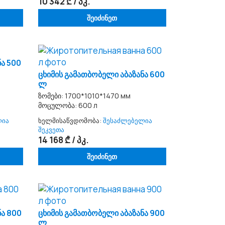
10 342 ₾ / პკ.
შეიძინეთ
ნა 500
ცხიმის გამათბობელი აბაზანა 600
ლ
ზომები: 1700*1010*1470 мм
მოცულობა: 600 л
ლია
ხელმისაწვდომობა:
შესაძლებელია
შეკვეთა
14 168 ₾ / პკ.
შეიძინეთ
ნა 800
ცხიმის გამათბობელი აბაზანა 900
ლ