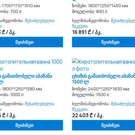
: 1700*1110*1510 мм
ზომები: 1800*1250*1450 мм
ობა: 700 л
მოცულობა: 800 л
საწვდომობა:
შესაძლებელია
ხელმისაწვდომობა:
შესაძლებე
ა
შეკვეთა
 ₾ / პკ.
16 891 ₾ / პკ.
შეიძინეთ
შეიძინეთ
ს გამათბობელი აბაზანა
ცხიმის გამათბობელი აბაზა
 ლ
1500 ლ
: 1800*1250*1580 мм
ზომები: 2400*1250*1630 мм
ობა: 1000 л
მოცულობა: 1500 л
საწვდომობა:
შესაძლებელია
ხელმისაწვდომობა:
შესაძლებე
ა
შეკვეთა
 ₾ / პკ.
22 403 ₾ / პკ.
შეიძინეთ
შეიძინეთ