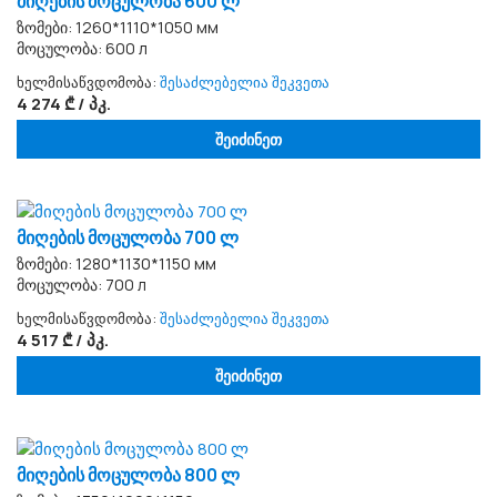
მიღების მოცულობა 600 ლ
ზომები: 1260*1110*1050 мм
მოცულობა: 600 л
ხელმისაწვდომობა:
შესაძლებელია შეკვეთა
4 274 ₾ / პკ.
შეიძინეთ
მიღების მოცულობა 700 ლ
ზომები: 1280*1130*1150 мм
მოცულობა: 700 л
ხელმისაწვდომობა:
შესაძლებელია შეკვეთა
4 517 ₾ / პკ.
შეიძინეთ
მიღების მოცულობა 800 ლ