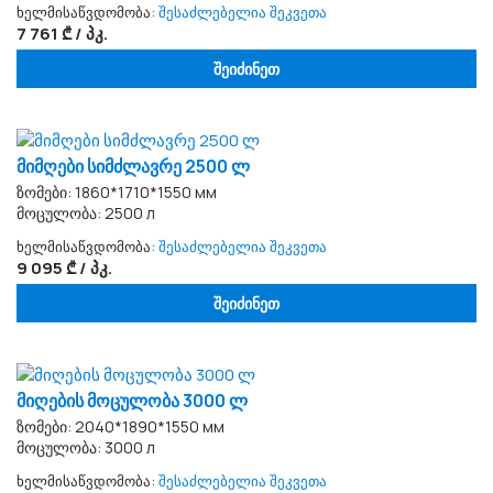
ხელმისაწვდომობა:
შესაძლებელია შეკვეთა
7 761 ₾ / პკ.
შეიძინეთ
მიმღები სიმძლავრე 2500 ლ
ზომები: 1860*1710*1550 мм
მოცულობა: 2500 л
ხელმისაწვდომობა:
შესაძლებელია შეკვეთა
9 095 ₾ / პკ.
შეიძინეთ
მიღების მოცულობა 3000 ლ
ზომები: 2040*1890*1550 мм
მოცულობა: 3000 л
ხელმისაწვდომობა:
შესაძლებელია შეკვეთა