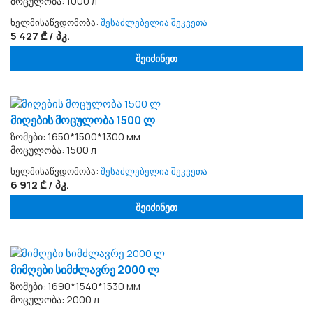
მოცულობა: 1000 л
ხელმისაწვდომობა:
შესაძლებელია შეკვეთა
5 427 ₾ / პკ.
შეიძინეთ
მიღების მოცულობა 1500 ლ
ზომები: 1650*1500*1300 мм
მოცულობა: 1500 л
ხელმისაწვდომობა:
შესაძლებელია შეკვეთა
6 912 ₾ / პკ.
შეიძინეთ
მიმღები სიმძლავრე 2000 ლ
ზომები: 1690*1540*1530 мм
მოცულობა: 2000 л