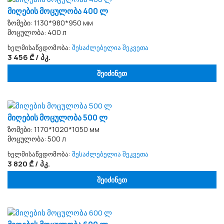
მიღების მოცულობა 400 ლ
ზომები: 1130*980*950 мм
მოცულობა: 400 л
ხელმისაწვდომობა:
შესაძლებელია შეკვეთა
3 456 ₾ / პკ.
შეიძინეთ
მიღების მოცულობა 500 ლ
ზომები: 1170*1020*1050 мм
მოცულობა: 500 л
ხელმისაწვდომობა:
შესაძლებელია შეკვეთა
3 820 ₾ / პკ.
შეიძინეთ