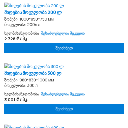
მიღების მოცულობა 200 ლ
ზომები: 1000*850*750 мм
მოცულობა: 200л л
ხელმისაწვდომობა:
შესაძლებელია შეკვეთა
2 728 ₾ / პკ.
შეიძინეთ
მიღების მოცულობა 300 ლ
ზომები: 980*830*1000 мм
მოცულობა: 300 л
ხელმისაწვდომობა:
შესაძლებელია შეკვეთა
3 001 ₾ / პკ.
შეიძინეთ