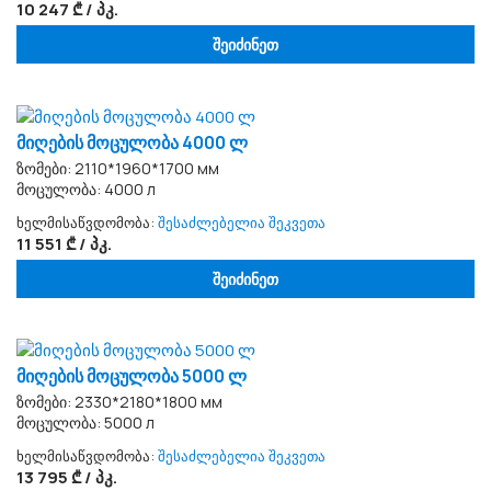
10 247 ₾ / პკ.
შეიძინეთ
მიღების მოცულობა 4000 ლ
ზომები: 2110*1960*1700 мм
მოცულობა: 4000 л
ხელმისაწვდომობა:
შესაძლებელია შეკვეთა
11 551 ₾ / პკ.
შეიძინეთ
მიღების მოცულობა 5000 ლ
ზომები: 2330*2180*1800 мм
მოცულობა: 5000 л
ხელმისაწვდომობა:
შესაძლებელია შეკვეთა
13 795 ₾ / პკ.