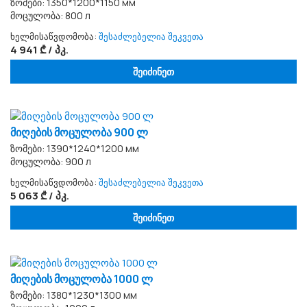
ზომები: 1350*1200*1150 мм
მოცულობა: 800 л
ხელმისაწვდომობა:
შესაძლებელია შეკვეთა
4 941 ₾ / პკ.
შეიძინეთ
მიღების მოცულობა 900 ლ
ზომები: 1390*1240*1200 мм
მოცულობა: 900 л
ხელმისაწვდომობა:
შესაძლებელია შეკვეთა
5 063 ₾ / პკ.
შეიძინეთ
მიღების მოცულობა 1000 ლ
ზომები: 1380*1230*1300 мм