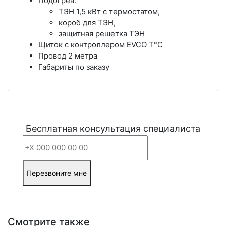
Подогрев:
ТЭН 1,5 кВт с термостатом,
короб для ТЭН,
защитная решетка ТЭН
Щиток с контроллером EVCO T°C
Провод 2 метра
Габариты по заказу
Бесплатная консультация специалиста
Перезвоните мне
Смотрите также