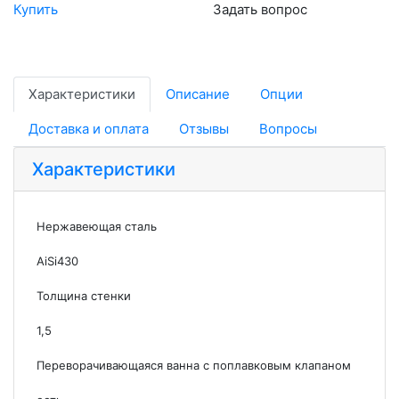
Купить
Задать вопрос
Характеристики
Описание
Опции
Доставка и оплата
Отзывы
Вопросы
Характеристики
Нержавеющая сталь
AiSi430
Толщина стенки
1,5
Переворачивающаяся ванна с поплавковым клапаном