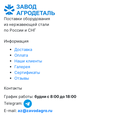
Поставки оборудования
из нержавеющей стали
по России и СНГ
Информация
Доставка
Оплата
Наши клиенты
Галерея
Сертификаты
Отзывы
Контакты
График работы:
будни с 8:00 до 18:00
Telegram:
E-mail:
az@zavodagro.ru