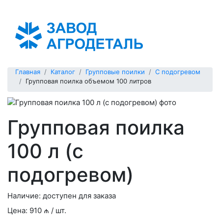
Азербайджан
Главная
Каталог
Групповые поилки
С подогревом
Групповая поилка объемом 100 литров
Групповая поилка
100 л (c
подогревом)
Наличие:
доступен для заказа
Цена:
910 ₼ / шт.