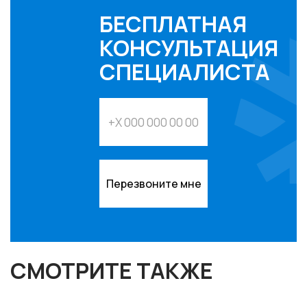
БЕСПЛАТНАЯ
КОНСУЛЬТАЦИЯ
СПЕЦИАЛИСТА
Перезвоните мне
СМОТРИТЕ ТАКЖЕ