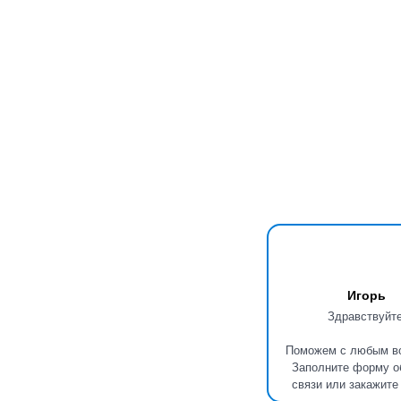
Игорь
Здравствуйте
Поможем с любым в
Заполните форму о
связи или закажите