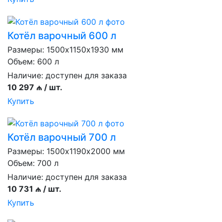
Котёл варочный 600 л
Размеры: 1500х1150х1930 мм
Объем: 600 л
Наличие:
доступен для заказа
10 297 ₼ / шт.
Купить
Котёл варочный 700 л
Размеры: 1500х1190х2000 мм
Объем: 700 л
Наличие:
доступен для заказа
10 731 ₼ / шт.
Купить