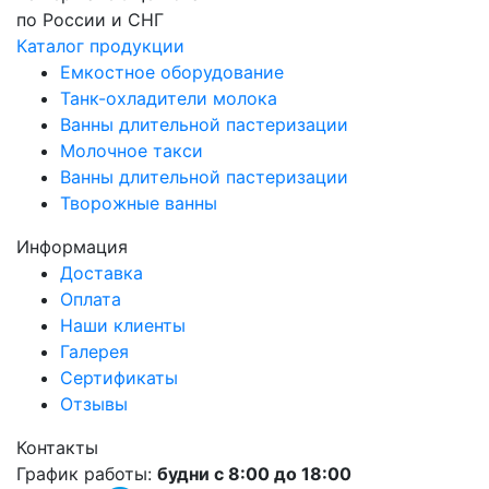
по России и СНГ
Каталог продукции
Емкостное оборудование
Танк-охладители молока
Ванны длительной пастеризации
Молочное такси
Ванны длительной пастеризации
Творожные ванны
Информация
Доставка
Оплата
Наши клиенты
Галерея
Сертификаты
Отзывы
Контакты
График работы:
будни с 8:00 до 18:00