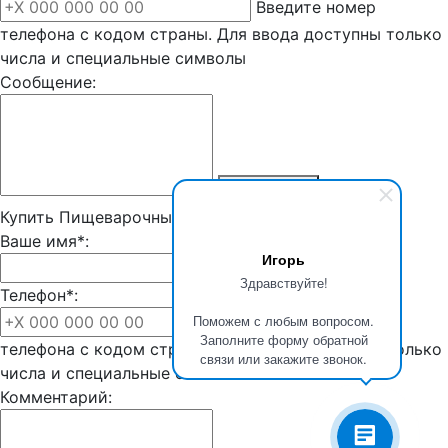
Введите номер
телефона с кодом страны. Для ввода доступны только
числа и специальные символы
Сообщение:
Отправить
Купить Пищеварочные котлы
Ваше имя*:
Игорь
Здравствуйте!
Телефон*:
Поможем с любым вопросом.
Введите номер
Заполните форму обратной
телефона с кодом страны. Для ввода доступны только
связи или закажите звонок.
числа и специальные символы
Комментарий: