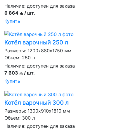
Наличие:
доступен для заказа
6 864 ₼ / шт.
Купить
Котёл варочный 250 л
Размеры: 1200х880х1750 мм
Объем: 250 л
Наличие:
доступен для заказа
7 603 ₼ / шт.
Купить
Котёл варочный 300 л
Размеры: 1300х910х1810 мм
Объем: 300 л
Наличие:
доступен для заказа