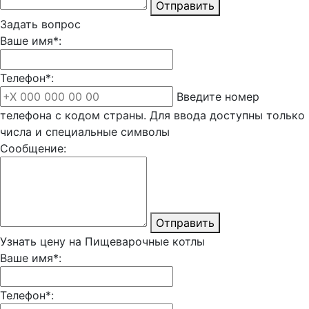
Отправить
Задать вопрос
Ваше имя*:
Телефон*:
Введите номер
телефона с кодом страны. Для ввода доступны только
числа и специальные символы
Сообщение:
Отправить
Узнать цену на Пищеварочные котлы
Ваше имя*:
Телефон*: