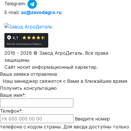
Telegram:
E-mail:
az@zavodagro.ru
2016 - 2026 © Завод АгроДеталь. Все права
защищены.
Сайт носит информационный характер.
Ваша заявка отправлена
Наш менеджер свяжется с Вами в ближайшее время.
Получить консультацию
Ваше имя*:
Телефон*:
Введите номер
телефона с кодом страны. Для ввода доступны только