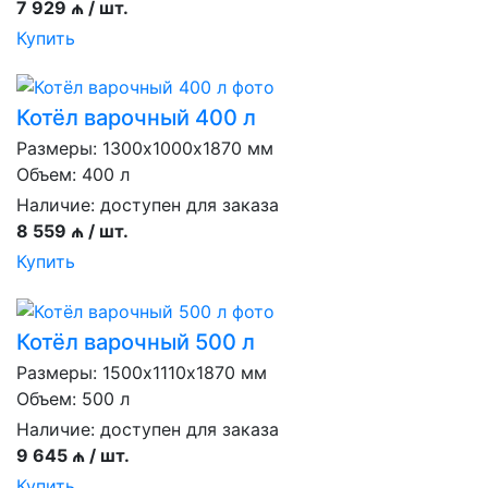
7 929 ₼ / шт.
Купить
Котёл варочный 400 л
Размеры: 1300х1000х1870 мм
Объем: 400 л
Наличие:
доступен для заказа
8 559 ₼ / шт.
Купить
Котёл варочный 500 л
Размеры: 1500х1110х1870 мм
Объем: 500 л
Наличие:
доступен для заказа
9 645 ₼ / шт.
Купить