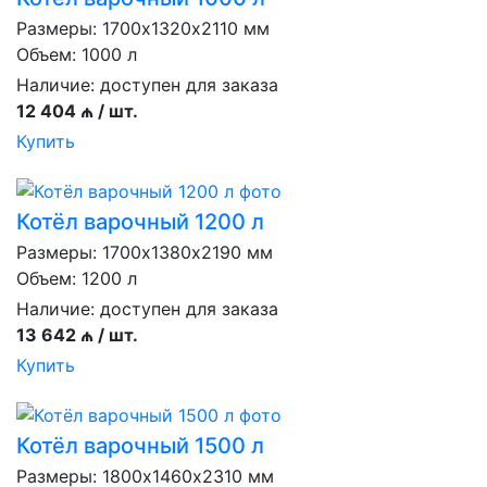
Размеры: 1700х1320х2110 мм
Объем: 1000 л
Наличие:
доступен для заказа
12 404 ₼ / шт.
Купить
Котёл варочный 1200 л
Размеры: 1700х1380х2190 мм
Объем: 1200 л
Наличие:
доступен для заказа
13 642 ₼ / шт.
Купить
Котёл варочный 1500 л
Размеры: 1800х1460х2310 мм