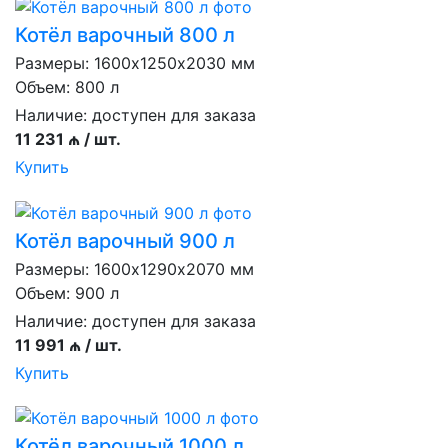
Котёл варочный 800 л
Размеры: 1600х1250х2030 мм
Объем: 800 л
Наличие:
доступен для заказа
11 231 ₼ / шт.
Купить
Котёл варочный 900 л
Размеры: 1600х1290х2070 мм
Объем: 900 л
Наличие:
доступен для заказа
11 991 ₼ / шт.
Купить
Котёл варочный 1000 л