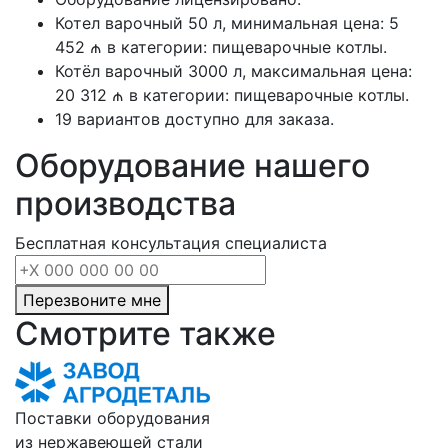
Котел варочный 50 л, минимальная цена: 5
452 ₼ в категории: пищеварочные котлы.
Котёл варочный 3000 л, максимальная цена:
20 312 ₼ в категории: пищеварочные котлы.
19 вариантов доступно для заказа.
Оборудование нашего
производства
Бесплатная консультация специалиста
Перезвоните мне
Смотрите также
Поставки оборудования
из нержавеющей стали