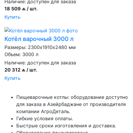
Наличие:
доступен для заказа
18 509 ₼ / шт.
Купить
Котёл варочный 3000 л
Размеры: 2300х1910х2480 мм
Объем: 3000 л
Наличие:
доступен для заказа
20 312 ₼ / шт.
Купить
Пищеварочные котлы: оборудование доступно
для заказа в Азейрбаджане от производителя
компании АгроДеталь.
Гибкие условия оплаты.
Быстрые сроки изготовления и доставка.
Оборудование лицензировано.