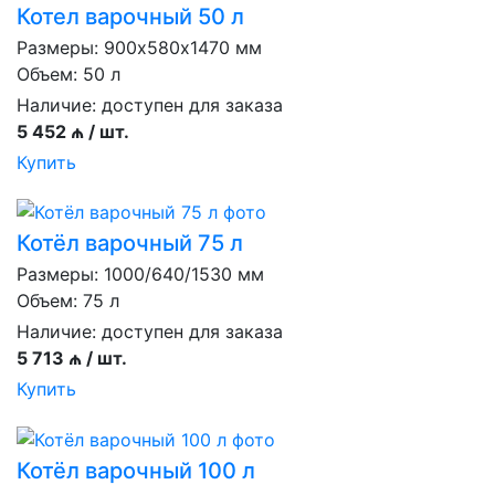
Котел варочный 50 л
Размеры: 900х580х1470 мм
Объем: 50 л
Наличие:
доступен для заказа
5 452 ₼ / шт.
Купить
Котёл варочный 75 л
Размеры: 1000/640/1530 мм
Объем: 75 л
Наличие:
доступен для заказа
5 713 ₼ / шт.
Купить
Котёл варочный 100 л