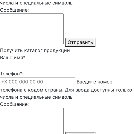
числа и специальные символы
Сообщение:
Отправить
Получить каталог продукции
Ваше имя*:
Телефон*:
Введите номер
телефона с кодом страны. Для ввода доступны только
числа и специальные символы
Сообщение: