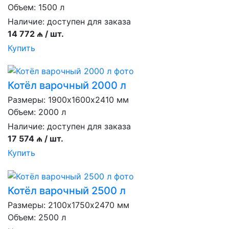
Объем: 1500 л
Наличие:
доступен для заказа
14 772 ₼ / шт.
Купить
Котёл варочный 2000 л
Размеры: 1900х1600х2410 мм
Объем: 2000 л
Наличие:
доступен для заказа
17 574 ₼ / шт.
Купить
Котёл варочный 2500 л
Размеры: 2100х1750х2470 мм
Объем: 2500 л