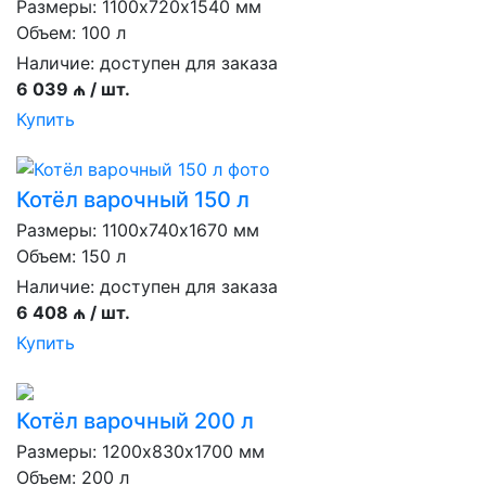
Размеры: 1100х720х1540 мм
Объем: 100 л
Наличие:
доступен для заказа
6 039 ₼ / шт.
Купить
Котёл варочный 150 л
Размеры: 1100х740х1670 мм
Объем: 150 л
Наличие:
доступен для заказа
6 408 ₼ / шт.
Купить
Котёл варочный 200 л
Размеры: 1200х830х1700 мм
Объем: 200 л