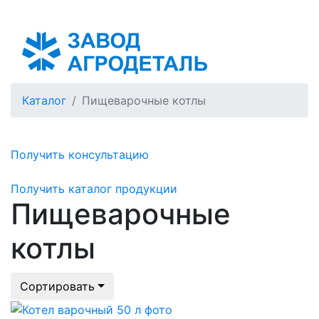
Азербайджан
Каталог
Пищеварочные котлы
Получить консультацию
Получить каталог продукции
Пищеварочные
котлы
Сортировать