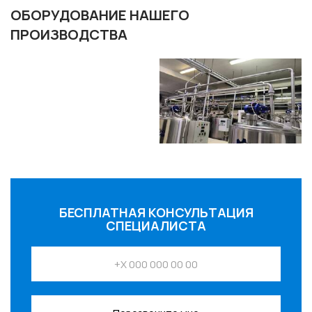
ОБОРУДОВАНИЕ НАШЕГО
ПРОИЗВОДСТВА
БЕСПЛАТНАЯ КОНСУЛЬТАЦИЯ
СПЕЦИАЛИСТА