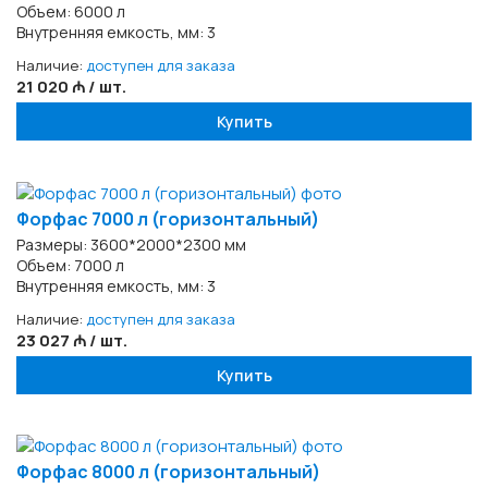
Объем: 6000 л
Внутренняя емкость, мм: 3
Наличие:
доступен для заказа
21 020 ₼ / шт.
Купить
Форфас 7000 л (горизонтальный)
Размеры: 3600*2000*2300 мм
Объем: 7000 л
Внутренняя емкость, мм: 3
Наличие:
доступен для заказа
23 027 ₼ / шт.
Купить
Форфас 8000 л (горизонтальный)