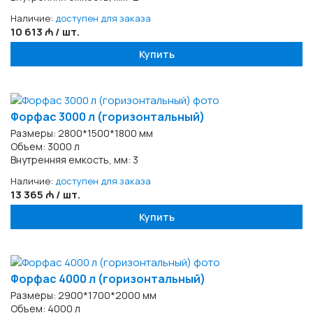
Наличие:
доступен для заказа
10 613 ₼ / шт.
Купить
Форфас 3000 л (горизонтальный)
Размеры: 2800*1500*1800 мм
Объем: 3000 л
Внутренняя емкость, мм: 3
Наличие:
доступен для заказа
13 365 ₼ / шт.
Купить
Форфас 4000 л (горизонтальный)
Размеры: 2900*1700*2000 мм
Объем: 4000 л