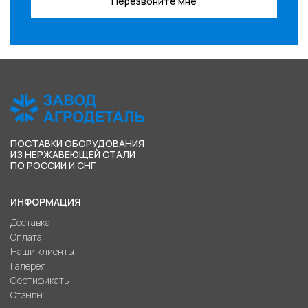
Перезвоните мне
ПОСТАВКИ ОБОРУДОВАНИЯ
ИЗ НЕРЖАВЕЮЩЕЙ СТАЛИ
ПО РОССИИ И СНГ
ИНФОРМАЦИЯ
Доставка
Оплата
Наши клиенты
Галерея
Сертификаты
Отзывы