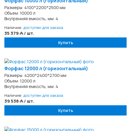
Форфас 10000 л (горизонтальный)
Размеры: 4100*2200*2500 мм
Объем: 10000 л
Внутренняя емкость, мм: 4
Наличие:
доступен для заказа
35 379 ₼ / шт.
Купить
Форфас 12000 л (горизонтальный)
Размеры: 4200*2400*2700 мм
Объем: 12000 л
Внутренняя емкость, мм: 4
Наличие:
доступен для заказа
39 538 ₼ / шт.
Купить