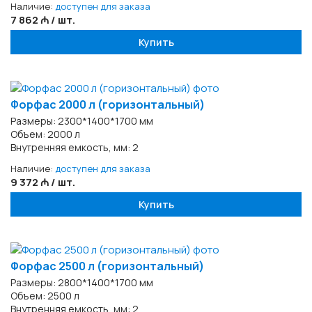
Наличие:
доступен для заказа
7 862 ₼ / шт.
Купить
Форфас 2000 л (горизонтальный)
Размеры: 2300*1400*1700 мм
Объем: 2000 л
Внутренняя емкость, мм: 2
Наличие:
доступен для заказа
9 372 ₼ / шт.
Купить
Форфас 2500 л (горизонтальный)
Размеры: 2800*1400*1700 мм
Объем: 2500 л
Внутренняя емкость, мм: 2