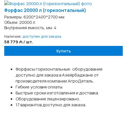
Форфас 20000 л (горизонтальный)
Размеры: 6200*2400*2700 мм
Объем: 20000 л
Внутренняя емкость, мм: 4
Наличие:
доступен для заказа
58 779 ₼ / шт.
Купить
Форфасы горизонтальные: оборудование
доступно для заказа в Азейрбаджане от
производителя компании АгроДеталь.
Гибкие условия оплаты.
Быстрые сроки изготовления и доставка.
Оборудование лицензировано.
17 вариантов доступно для заказа.