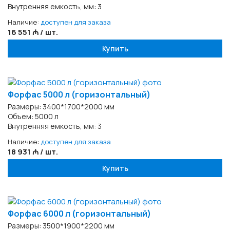
Внутренняя емкость, мм: 3
Наличие:
доступен для заказа
16 551 ₼ / шт.
Купить
Форфас 5000 л (горизонтальный)
Размеры: 3400*1700*2000 мм
Объем: 5000 л
Внутренняя емкость, мм: 3
Наличие:
доступен для заказа
18 931 ₼ / шт.
Купить
Форфас 6000 л (горизонтальный)
Размеры: 3500*1900*2200 мм