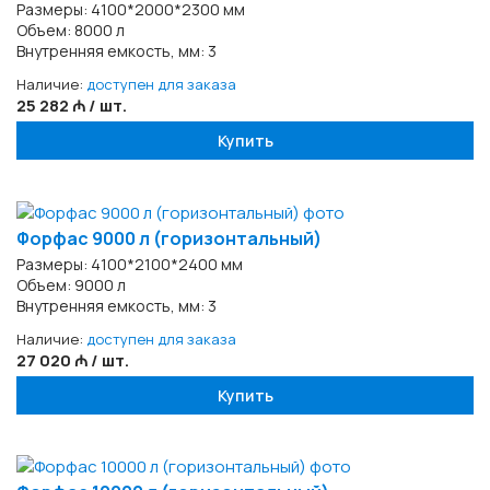
Размеры: 4100*2000*2300 мм
Объем: 8000 л
Внутренняя емкость, мм: 3
Наличие:
доступен для заказа
25 282 ₼ / шт.
Купить
Форфас 9000 л (горизонтальный)
Размеры: 4100*2100*2400 мм
Объем: 9000 л
Внутренняя емкость, мм: 3
Наличие:
доступен для заказа
27 020 ₼ / шт.
Купить