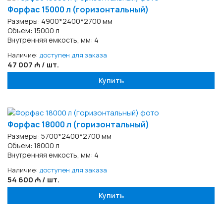
Форфас 15000 л (горизонтальный)
Размеры: 4900*2400*2700 мм
Объем: 15000 л
Внутренняя емкость, мм: 4
Наличие:
доступен для заказа
47 007 ₼ / шт.
Купить
Форфас 18000 л (горизонтальный)
Размеры: 5700*2400*2700 мм
Объем: 18000 л
Внутренняя емкость, мм: 4
Наличие:
доступен для заказа
54 600 ₼ / шт.
Купить