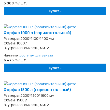
5 068 ₼ / шт.
Купить
Форфас 1000 л (горизонтальный)
Размеры: 2000*1100*1400 мм
Объем: 1000 л
Внутренняя емкость, мм: 2
Наличие:
доступен для заказа
6 475 ₼ / шт.
Купить
Форфас 1500 л (горизонтальный)
Размеры: 2200*1300*1600 мм
Объем: 1500 л
Внутренняя емкость, мм: 2