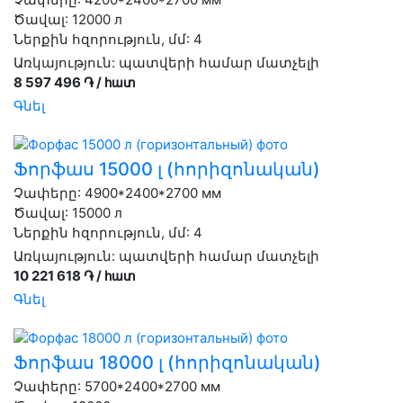
Ծավալ: 12000 л
Ներքին հզորություն, մմ: 4
Առկայություն:
պատվերի համար մատչելի
8 597 496 ֏ / հատ
Գնել
Ֆորֆաս 15000 լ (հորիզոնական)
Չափերը: 4900*2400*2700 мм
Ծավալ: 15000 л
Ներքին հզորություն, մմ: 4
Առկայություն:
պատվերի համար մատչելի
10 221 618 ֏ / հատ
Գնել
Ֆորֆաս 18000 լ (հորիզոնական)
Չափերը: 5700*2400*2700 мм