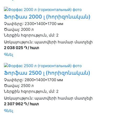
Ֆորֆաս 2000 լ (հորիզոնական)
Չափերը: 2300*1400*1700 мм
Ծավալ: 2000 л
Ներքին հզորություն, մմ: 2
Առկայություն:
պատվերի համար մատչելի
2 038 025 ֏ / հատ
Գնել
Ֆորֆաս 2500 լ (հորիզոնական)
Չափերը: 2800*1400*1700 мм
Ծավալ: 2500 л
Ներքին հզորություն, մմ: 2
Առկայություն:
պատվերի համար մատչելի
2 307 962 ֏ / հատ
Գնել