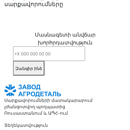
սարքավորումները
Մասնագետի անվճար
խորհրդատվություն
Զանգիր ինձ
Սարքավորումների մատակարարում
չժանգոտվող պողպատից
Ռուսաստանում և ԱՊՀ-ում
Տեղեկատվություն