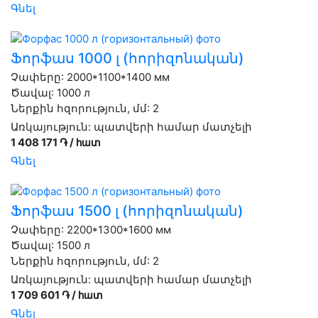
Գնել
Ֆորֆաս 1000 լ (հորիզոնական)
Չափերը: 2000*1100*1400 мм
Ծավալ: 1000 л
Ներքին հզորություն, մմ: 2
Առկայություն:
պատվերի համար մատչելի
1 408 171 ֏ / հատ
Գնել
Ֆորֆաս 1500 լ (հորիզոնական)
Չափերը: 2200*1300*1600 мм
Ծավալ: 1500 л
Ներքին հզորություն, մմ: 2
Առկայություն:
պատվերի համար մատչելի
1 709 601 ֏ / հատ
Գնել