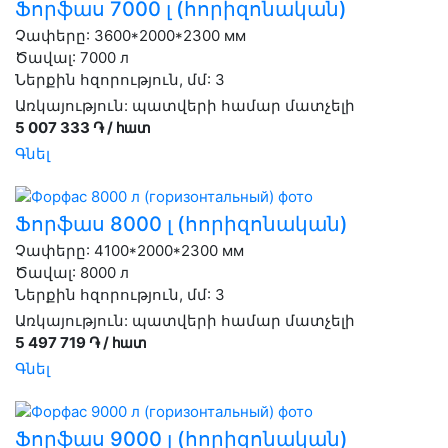
Ֆորֆաս 7000 լ (հորիզոնական)
Չափերը: 3600*2000*2300 мм
Ծավալ: 7000 л
Ներքին հզորություն, մմ: 3
Առկայություն:
պատվերի համար մատչելի
5 007 333 ֏ / հատ
Գնել
Ֆորֆաս 8000 լ (հորիզոնական)
Չափերը: 4100*2000*2300 мм
Ծավալ: 8000 л
Ներքին հզորություն, մմ: 3
Առկայություն:
պատվերի համար մատչելի
5 497 719 ֏ / հատ
Գնել
Ֆորֆաս 9000 լ (հորիզոնական)