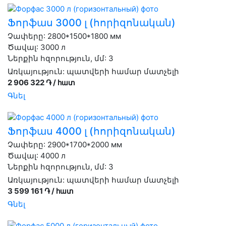
Ֆորֆաս 3000 լ (հորիզոնական)
Չափերը: 2800*1500*1800 мм
Ծավալ: 3000 л
Ներքին հզորություն, մմ: 3
Առկայություն:
պատվերի համար մատչելի
2 906 322 ֏ / հատ
Գնել
Ֆորֆաս 4000 լ (հորիզոնական)
Չափերը: 2900*1700*2000 мм
Ծավալ: 4000 л
Ներքին հզորություն, մմ: 3
Առկայություն:
պատվերի համար մատչելի
3 599 161 ֏ / հատ
Գնել