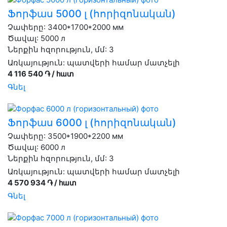
Ֆորֆաս 5000 լ (հորիզոնական)
Չափերը: 3400*1700*2000 мм
Ծավալ: 5000 л
Ներքին հզորություն, մմ: 3
Առկայություն:
պատվերի համար մատչելի
4 116 540 ֏ / հատ
Գնել
Ֆորֆաս 6000 լ (հորիզոնական)
Չափերը: 3500*1900*2200 мм
Ծավալ: 6000 л
Ներքին հզորություն, մմ: 3
Առկայություն:
պատվերի համար մատչելի
4 570 934 ֏ / հատ
Գնել