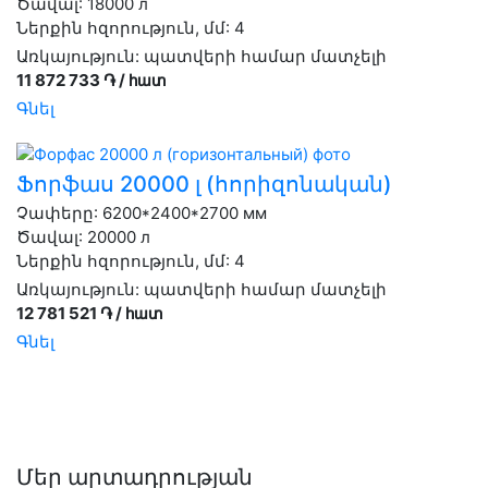
Ծավալ: 18000 л
Ներքին հզորություն, մմ: 4
Առկայություն:
պատվերի համար մատչելի
11 872 733 ֏ / հատ
Գնել
Ֆորֆաս 20000 լ (հորիզոնական)
Չափերը: 6200*2400*2700 мм
Ծավալ: 20000 л
Ներքին հզորություն, մմ: 4
Առկայություն:
պատվերի համար մատչելի
12 781 521 ֏ / հատ
Գնել
Մեր արտադրության