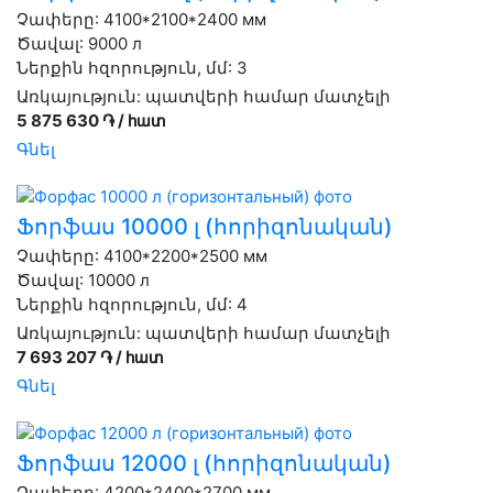
Չափերը: 4100*2100*2400 мм
Ծավալ: 9000 л
Ներքին հզորություն, մմ: 3
Առկայություն:
պատվերի համար մատչելի
5 875 630 ֏ / հատ
Գնել
Ֆորֆաս 10000 լ (հորիզոնական)
Չափերը: 4100*2200*2500 мм
Ծավալ: 10000 л
Ներքին հզորություն, մմ: 4
Առկայություն:
պատվերի համար մատչելի
7 693 207 ֏ / հատ
Գնել
Ֆորֆաս 12000 լ (հորիզոնական)
Չափերը: 4200*2400*2700 мм