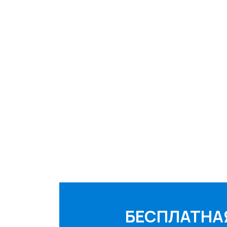
БЕСПЛАТНА