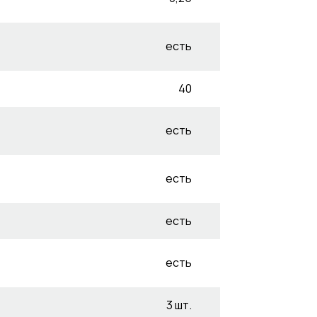
есть
40
есть
есть
есть
есть
3 шт.