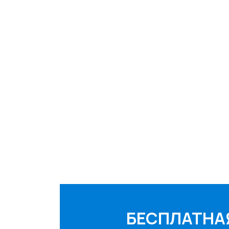
БЕСПЛАТНА