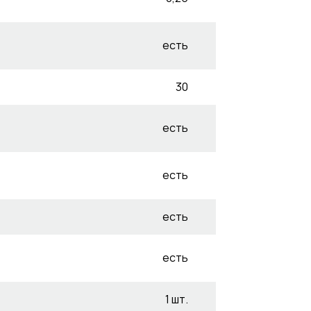
есть
30
есть
есть
есть
есть
1 шт.