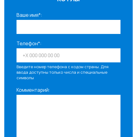
Ваше имя*:
Телефон*:
Введите номер телефона с кодом страны. Для
ввода доступны только числа и специальные
символы
Комментарий: