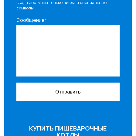
ввода доступны только числа и специальные
символы
Сообщение:
Отправить
КУПИТЬ ПИЩЕВАРОЧНЫЕ
КОТЛЫ