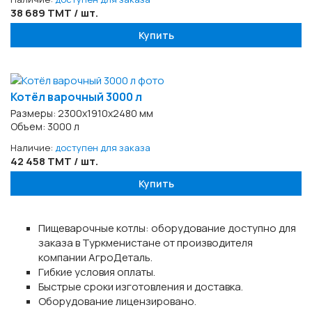
38 689 TMT / шт.
Купить
Котёл варочный 3000 л
Размеры: 2300х1910х2480 мм
Объем: 3000 л
Наличие:
доступен для заказа
42 458 TMT / шт.
Купить
Пищеварочные котлы: оборудование доступно для
заказа в Туркменистане от производителя
компании АгроДеталь.
Гибкие условия оплаты.
Быстрые сроки изготовления и доставка.
Оборудование лицензировано.