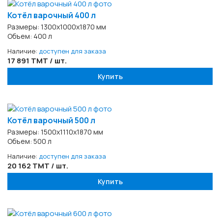
Котёл варочный 400 л
Размеры: 1300х1000х1870 мм
Объем: 400 л
Наличие:
доступен для заказа
17 891 TMT / шт.
Купить
Котёл варочный 500 л
Размеры: 1500х1110х1870 мм
Объем: 500 л
Наличие:
доступен для заказа
20 162 TMT / шт.
Купить