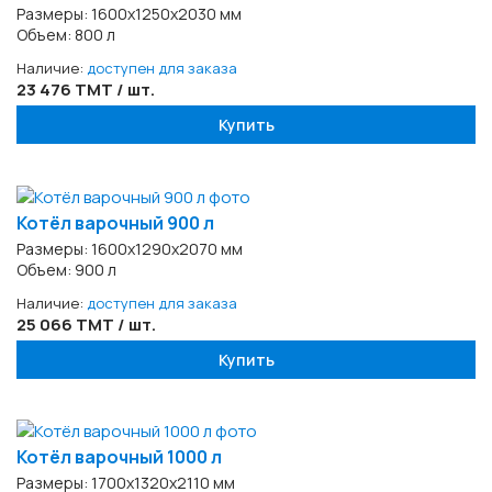
Размеры: 1600х1250х2030 мм
Объем: 800 л
Наличие:
доступен для заказа
23 476 TMT / шт.
Купить
Котёл варочный 900 л
Размеры: 1600х1290х2070 мм
Объем: 900 л
Наличие:
доступен для заказа
25 066 TMT / шт.
Купить
Котёл варочный 1000 л
Размеры: 1700х1320х2110 мм