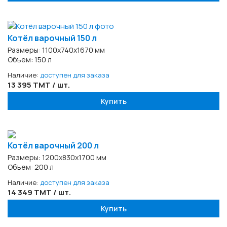
Котёл варочный 150 л
Размеры: 1100х740х1670 мм
Объем: 150 л
Наличие:
доступен для заказа
13 395 TMT / шт.
Купить
Котёл варочный 200 л
Размеры: 1200х830х1700 мм
Объем: 200 л
Наличие:
доступен для заказа
14 349 TMT / шт.
Купить