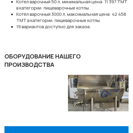
Котел варочный 50 л, минимальная цена: 11 397 TMT
в категории: пищеварочные котлы.
Котёл варочный 3000 л, максимальная цена: 42 458
TMT в категории: пищеварочные котлы.
19 вариантов доступно для заказа.
ОБОРУДОВАНИЕ НАШЕГО
ПРОИЗВОДСТВА