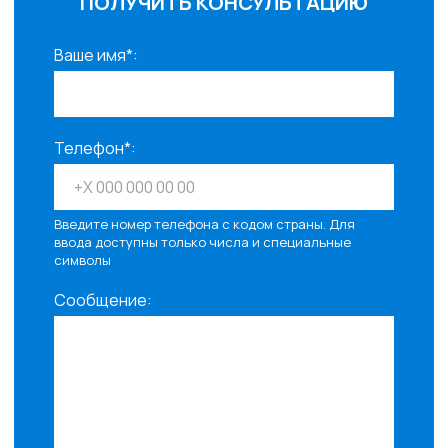
ПОЛУЧИТЬ КОНСУЛЬТАЦИЮ
Ваше имя*:
Телефон*:
Введите номер телефона с кодом страны. Для
ввода доступны только числа и специальные
символы
Сообщение: