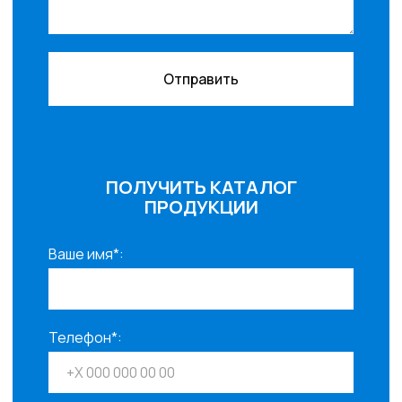
Отправить
ПОЛУЧИТЬ КАТАЛОГ
ПРОДУКЦИИ
Ваше имя*:
Телефон*: