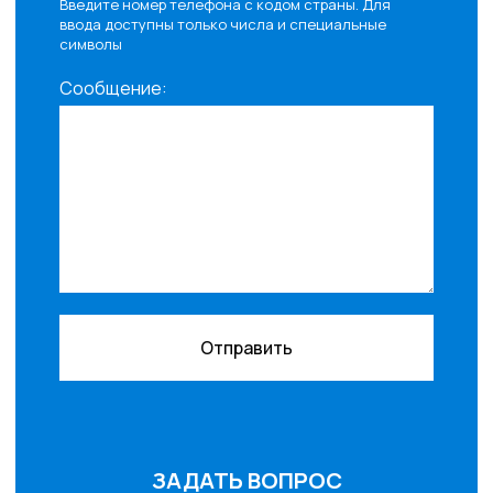
Введите номер телефона с кодом страны. Для
ввода доступны только числа и специальные
символы
Сообщение:
Отправить
ЗАДАТЬ ВОПРОС