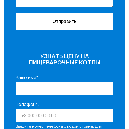
Отправить
УЗНАТЬ ЦЕНУ НА
ПИЩЕВАРОЧНЫЕ КОТЛЫ
Ваше имя*:
Телефон*:
Введите номер телефона с кодом страны. Для