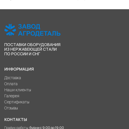
ПОСТАВКИ ОБОРУДОВАНИЯ
ИЗ НЕРЖАВЕЮЩЕЙ СТАЛИ
ПО РОССИИ И СНГ
ИНФОРМАЦИЯ
Доставка
Оплата
Наши клиенты
Галерея
Сертификаты
Отзывы
КОНТАКТЫ
График работы:
будни с 9:00 до 19:00