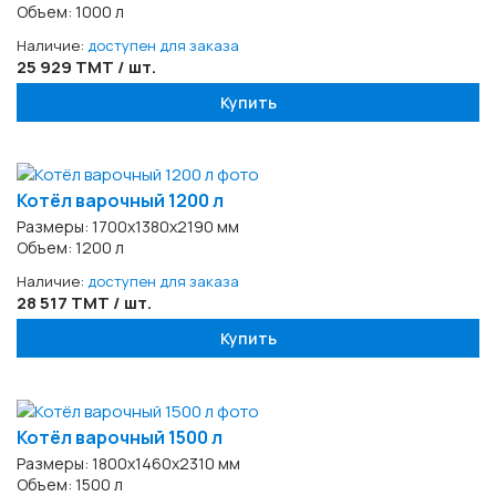
Объем: 1000 л
Наличие:
доступен для заказа
25 929 TMT / шт.
Купить
Котёл варочный 1200 л
Размеры: 1700х1380х2190 мм
Объем: 1200 л
Наличие:
доступен для заказа
28 517 TMT / шт.
Купить
Котёл варочный 1500 л
Размеры: 1800х1460х2310 мм
Объем: 1500 л