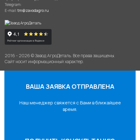
Telegram:
E-mail:
tm@zavodagro.ru
2016 - 2026 © Завод АгроДеталь. Все права защищены.
Сайт носит информационный характер.
ВАША ЗАЯВКА ОТПРАВЛЕНА
Наш менеджер свяжется с Вами в ближайшее
время.