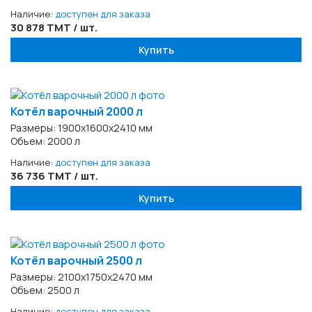
Наличие:
доступен для заказа
30 878 TMT / шт.
Купить
Котёл варочный 2000 л
Размеры: 1900х1600х2410 мм
Объем: 2000 л
Наличие:
доступен для заказа
36 736 TMT / шт.
Купить
Котёл варочный 2500 л
Размеры: 2100х1750х2470 мм
Объем: 2500 л
Наличие:
доступен для заказа