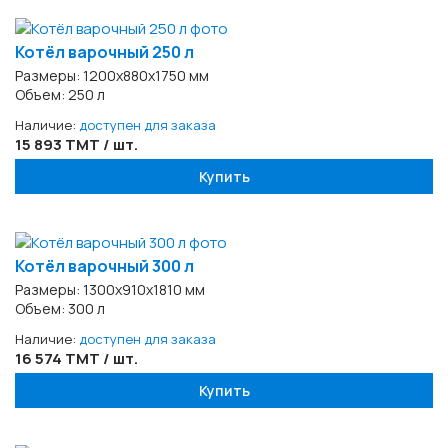
Котёл варочный 250 л
Размеры: 1200х880х1750 мм
Объем: 250 л
Наличие:
доступен для заказа
15 893 TMT / шт.
Купить
Котёл варочный 300 л
Размеры: 1300х910х1810 мм
Объем: 300 л
Наличие:
доступен для заказа
16 574 TMT / шт.
Купить