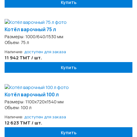
Купить
Котёл варочный 75 л
Размеры: 1000/640/1530 мм
Объем: 75 л
Наличие:
доступен для заказа
11 942 TMT / шт.
Купить
Котёл варочный 100 л
Размеры: 1100х720х1540 мм
Объем: 100 л
Наличие:
доступен для заказа
12 623 TMT / шт.
Купить