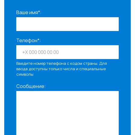
Ваше имя*:
Телефон*:
Введите номер телефона с кодом страны. Для
ввода доступны только числа и специальные
символы
Сообщение: