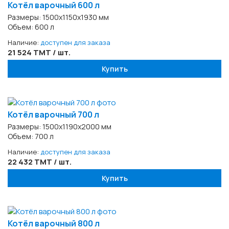
Котёл варочный 600 л
Размеры: 1500х1150х1930 мм
Объем: 600 л
Наличие:
доступен для заказа
21 524 TMT / шт.
Купить
Котёл варочный 700 л
Размеры: 1500х1190х2000 мм
Объем: 700 л
Наличие:
доступен для заказа
22 432 TMT / шт.
Купить
Котёл варочный 800 л