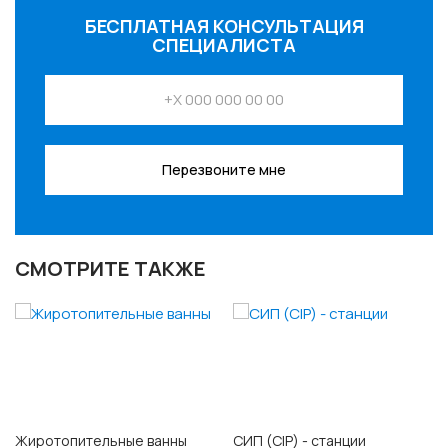
БЕСПЛАТНАЯ КОНСУЛЬТАЦИЯ
СПЕЦИАЛИСТА
Перезвоните мне
СМОТРИТЕ ТАКЖЕ
Жиротопительные ванны
СИП (CIP) - станции