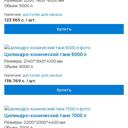
Размеры: 2000*1800*4000 мм
Объем: 5000 л
Наличие:
доступен для заказа
123 365 с. / шт.
Купить
Цилиндро-конический танк 6000 л
Размеры: 2140*1940*4100 мм
Объем: 6000 л
Наличие:
доступен для заказа
136 769 с. / шт.
Купить
Цилиндро-конический танк 7000 л
Размеры: 2200*2000*4400 мм
Объем: 7000 л