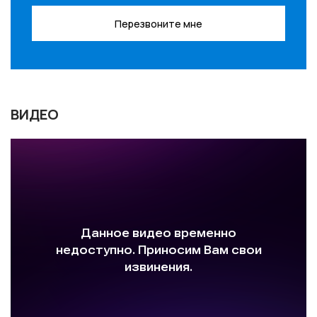
Перезвоните мне
ВИДЕО