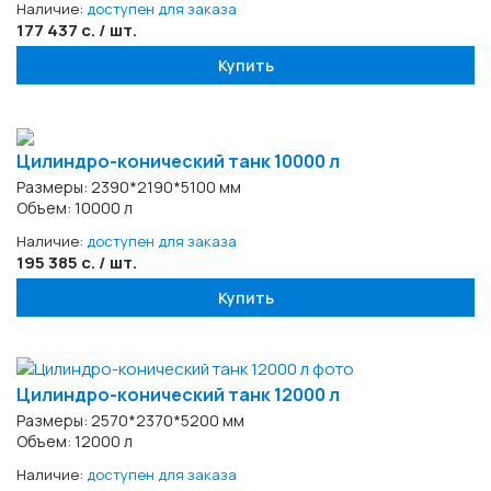
Наличие:
доступен для заказа
177 437 с. / шт.
Купить
Цилиндро-конический танк 10000 л
Размеры: 2390*2190*5100 мм
Объем: 10000 л
Наличие:
доступен для заказа
195 385 с. / шт.
Купить
Цилиндро-конический танк 12000 л
Размеры: 2570*2370*5200 мм
Объем: 12000 л
Наличие:
доступен для заказа