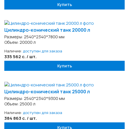
Купить
Цилиндро-конический танк 20000 л
Размеры: 2540*2340*7800 мм
Объем: 20000 л
Наличие:
доступен для заказа
335 562 с. / шт.
Купить
Цилиндро-конический танк 25000 л
Размеры: 2540*2340*9300 мм
Объем: 25000 л
Наличие:
доступен для заказа
384 863 с. / шт.
Купить