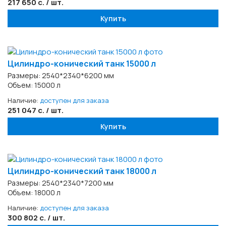
217 650 с. / шт.
Купить
Цилиндро-конический танк 15000 л
Размеры: 2540*2340*6200 мм
Объем: 15000 л
Наличие:
доступен для заказа
251 047 с. / шт.
Купить
Цилиндро-конический танк 18000 л
Размеры: 2540*2340*7200 мм
Объем: 18000 л
Наличие:
доступен для заказа
300 802 с. / шт.