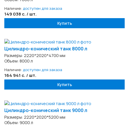
Наличие:
доступен для заказа
149 038 с. / шт.
Купить
Цилиндро-конический танк 8000 л
Размеры: 2220*2020*4700 мм
Объем: 8000 л
Наличие:
доступен для заказа
164 941 с. / шт.
Купить
Цилиндро-конический танк 9000 л
Размеры: 2220*2020*5200 мм
Объем: 9000 л