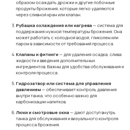
образом осаждать дрожжи и другие побочные
продукты брожения, которые легко удаляются
через сливной кран или клапан.
Рубашка охлаждения или нагрева
— система для
поддержания нужной температуры брожения. Она
может работать с холодной водой, гликолем или
паром в зависимости от требований процесса.
Клапаны и фитинги
— для удаления осадка, слива
жидкости и введения дополнительных
ингредиентов. Важны для удобства обслуживания и
контроля процесса.
Гидрозатвор или система для управления
давлением
— обеспечивает контроль давления
внутри танка, что особенно важно для
карбонизации напитков.
Люки и смотровые окна
— дают доступ внутрь
танка для обслуживания и визуального контроля
процесса брожения.