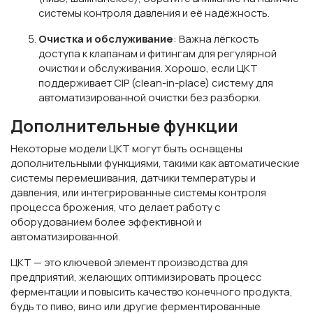
системы контроля давления и её надёжность.
Очистка и обслуживание
: Важна лёгкость
доступа к клапанам и фитингам для регулярной
очистки и обслуживания. Хорошо, если ЦКТ
поддерживает CIP (clean-in-place) систему для
автоматизированной очистки без разборки.
Дополнительные функции
Некоторые модели ЦКТ могут быть оснащены
дополнительными функциями, такими как автоматические
системы перемешивания, датчики температуры и
давления, или интегрированные системы контроля
процесса брожения, что делает работу с
оборудованием более эффективной и
автоматизированной.
ЦКТ — это ключевой элемент производства для
предприятий, желающих оптимизировать процесс
ферментации и повысить качество конечного продукта,
будь то пиво, вино или другие ферментированные