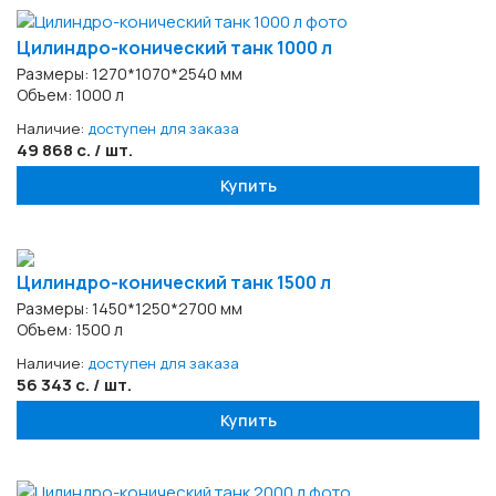
Цилиндро-конический танк 1000 л
Размеры: 1270*1070*2540 мм
Объем: 1000 л
Наличие:
доступен для заказа
49 868 с. / шт.
Купить
Цилиндро-конический танк 1500 л
Размеры: 1450*1250*2700 мм
Объем: 1500 л
Наличие:
доступен для заказа
56 343 с. / шт.
Купить