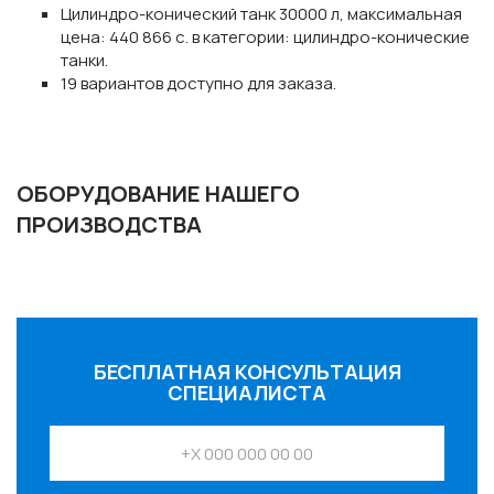
Цилиндро-конический танк 30000 л, максимальная
цена: 440 866 с. в категории: цилиндро-конические
танки.
19 вариантов доступно для заказа.
ОБОРУДОВАНИЕ НАШЕГО
ПРОИЗВОДСТВА
БЕСПЛАТНАЯ КОНСУЛЬТАЦИЯ
СПЕЦИАЛИСТА