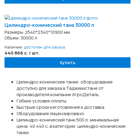
Цилиндро-конический танк 30000 л
Размеры: 2540*2340*10900 мм
Объем: 30000 л
Наличие:
доступен для заказа
440 866 с. / шт.
Купить
Цилиндро-конические танки: оборудование
доступно для заказа в Таджикистане от
производителя компании АгроДеталь.
Гибкие условия оплаты.
Быстрые сроки изготовления и доставка.
Оборудование лицензировано.
Цилиндро-конический танк 500 л, минимальная
цена: 40 440 с. в категории: цилиндро-конические
танки.