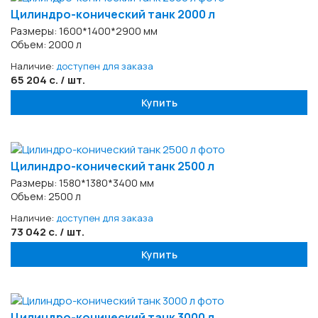
Цилиндро-конический танк 2000 л
Размеры: 1600*1400*2900 мм
Объем: 2000 л
Наличие:
доступен для заказа
65 204 с. / шт.
Купить
Цилиндро-конический танк 2500 л
Размеры: 1580*1380*3400 мм
Объем: 2500 л
Наличие:
доступен для заказа
73 042 с. / шт.
Купить
Цилиндро-конический танк 3000 л