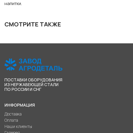
напитки.
СМОТРИТЕ ТАКЖЕ
ПОСТАВКИ ОБОРУДОВАНИЯ
ИЗ НЕРЖАВЕЮЩЕЙ СТАЛИ
ПО РОССИИ И СНГ
ИНФОРМАЦИЯ
Доставка
Оплата
Наши клиенты
Галерея