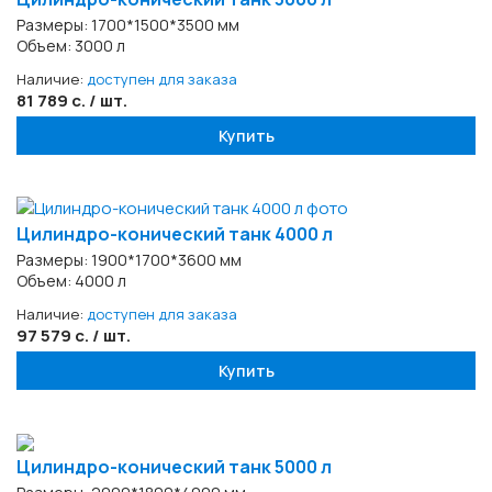
Размеры: 1700*1500*3500 мм
Объем: 3000 л
Наличие:
доступен для заказа
81 789 с. / шт.
Купить
Цилиндро-конический танк 4000 л
Размеры: 1900*1700*3600 мм
Объем: 4000 л
Наличие:
доступен для заказа
97 579 с. / шт.
Купить
Цилиндро-конический танк 5000 л