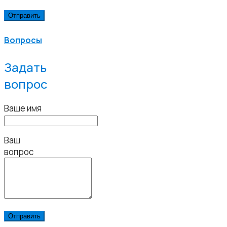
Вопросы
Задать
вопрос
Ваше имя
Ваш
вопрос