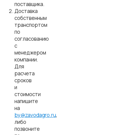
поставщика.
Доставка
собственным
транспортом
по
согласованию
с
менеджером
компании.
Для
расчета
сроков
и
стоимости
напишите
на
by@zavodagro.ru
,
либо
позвоните