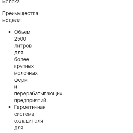
молока.
Преимущества
модели:
Объем
2500
литров
для
более
крупных
молочных
ферм
и
перерабатывающих
предприятий.
Герметичная
система
охладителя
для