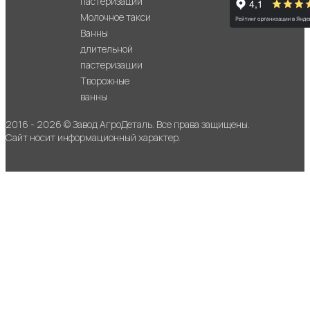
пастеризации
Молочное такси
Ванны
длительной
пастеризации
Творожные
ванны
2016 - 2026 © Завод АгроДеталь. Все права защищены.
Сайт носит информационный характер.