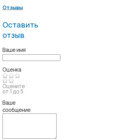
Отзывы
Оставить
отзыв
Ваше имя
Оценка
Оцените
от 1 до 5
Ваше
сообщение