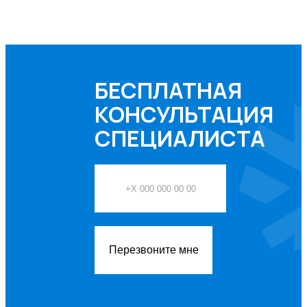
БЕСПЛАТНАЯ
КОНСУЛЬТАЦИЯ
СПЕЦИАЛИСТА
Перезвоните мне