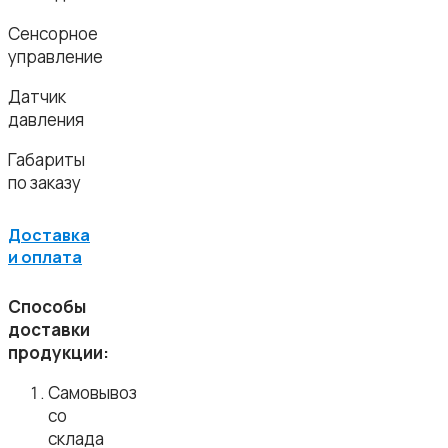
Сенсорное
управление
Датчик
давления
Габариты
по заказу
Доставка
и оплата
Способы
доставки
продукции:
Самовывоз
со
склада