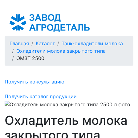
Таджикистан
Главная
Каталог
Танк-охладители молока
Охладители молока закрытого типа
ОМЗТ 2500
Получить консультацию
Получить каталог продукции
Охладитель молока
закрытого типа