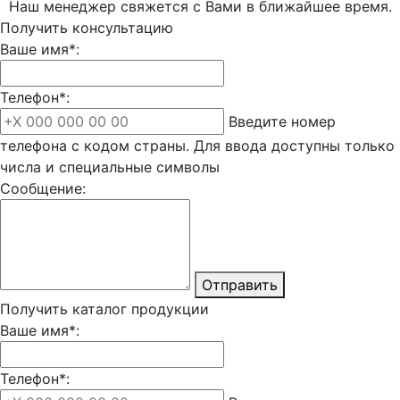
Наш менеджер свяжется с Вами в ближайшее время.
Получить консультацию
Ваше имя*:
Телефон*:
Введите номер
телефона с кодом страны. Для ввода доступны только
числа и специальные символы
Сообщение:
Отправить
Получить каталог продукции
Ваше имя*:
Телефон*: