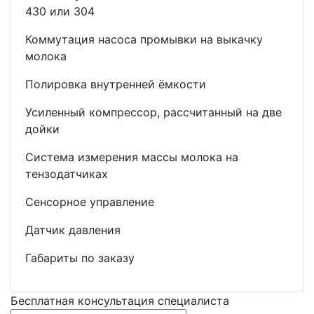
430 или 304
Коммутация насоса промывки на выкачку
молока
Полировка внутренней ёмкости
Усиленный компрессор, рассчитанный на две
дойки
Система измерения массы молока на
тензодатчиках
Сенсорное управление
Датчик давления
Габариты по заказу
Бесплатная консультация специалиста