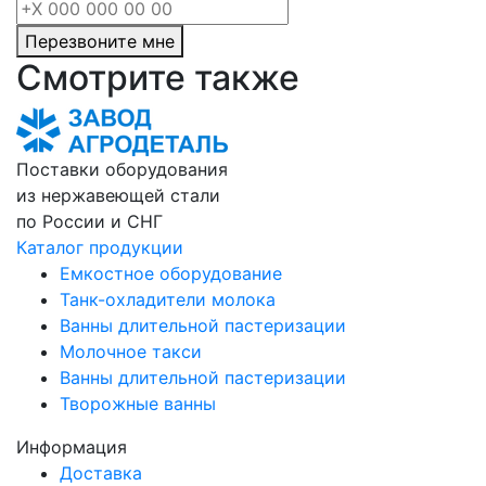
Перезвоните мне
Смотрите также
Поставки оборудования
из нержавеющей стали
по России и СНГ
Каталог продукции
Емкостное оборудование
Танк-охладители молока
Ванны длительной пастеризации
Молочное такси
Ванны длительной пастеризации
Творожные ванны
Информация
Доставка