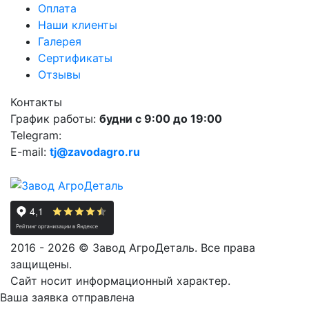
Оплата
Наши клиенты
Галерея
Сертификаты
Отзывы
Контакты
График работы:
будни с 9:00 до 19:00
Telegram:
E-mail:
tj@zavodagro.ru
2016 - 2026 © Завод АгроДеталь. Все права
защищены.
Сайт носит информационный характер.
Ваша заявка отправлена