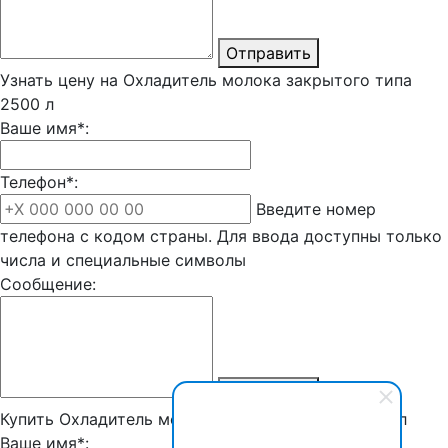
Отправить
Узнать цену на Охладитель молока закрытого типа
2500 л
Ваше имя*:
Телефон*:
Введите номер
телефона с кодом страны. Для ввода доступны только
числа и специальные символы
Сообщение:
Отправить
Купить Охладитель молока закрытого типа 2500 л
Ваше имя*: