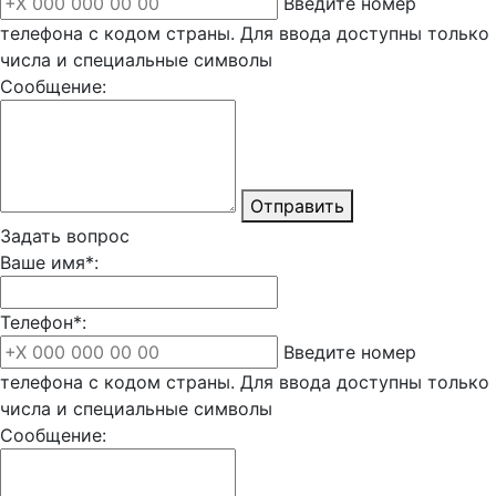
Введите номер
телефона с кодом страны. Для ввода доступны только
числа и специальные символы
Сообщение:
Отправить
Задать вопрос
Ваше имя*:
Телефон*:
Введите номер
телефона с кодом страны. Для ввода доступны только
числа и специальные символы
Сообщение: