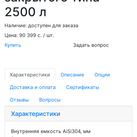
2500 л
Наличие:
доступен для заказа
Цена:
90 399 с. / шт.
Купить
Задать вопрос
Характеристики
Описание
Опции
Доставка и оплата
Сертификаты
Отзывы
Вопросы
Характеристики
Внутренняя емкость AiSi304, мм