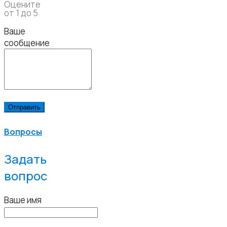
Оцените
от 1 до 5
Ваше
сообщение
Вопросы
Задать
вопрос
Ваше имя