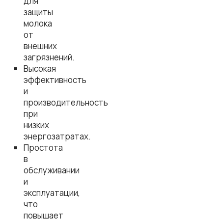
для
защиты
молока
от
внешних
загрязнений.
Высокая
эффективность
и
производительность
при
низких
энергозатратах.
Простота
в
обслуживании
и
эксплуатации,
что
повышает