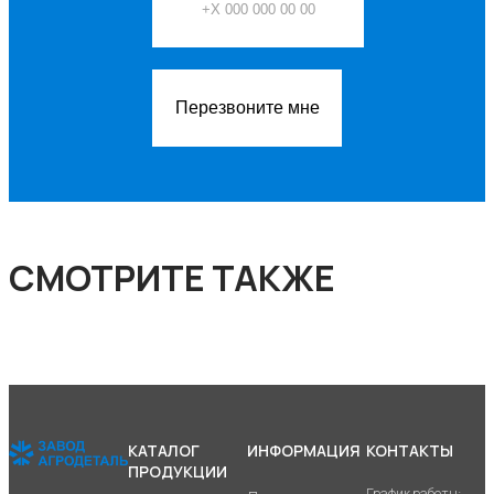
Перезвоните мне
СМОТРИТЕ ТАКЖЕ
КАТАЛОГ
ИНФОРМАЦИЯ
КОНТАКТЫ
ПРОДУКЦИИ
График работы: