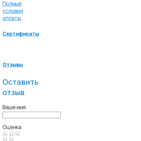
Полные
условия
оплаты
.
Сертификаты
Отзывы
Оставить
отзыв
Ваше имя
Оценка