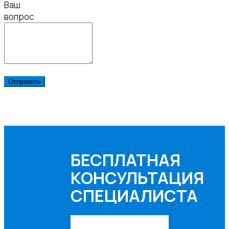
Ваш
вопрос
БЕСПЛАТНАЯ
КОНСУЛЬТАЦИЯ
СПЕЦИАЛИСТА