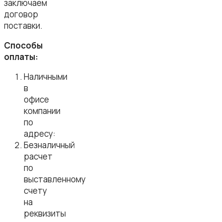
заключаем
договор
поставки.
Способы
оплаты:
Наличными
в
офисе
компании
по
адресу:
Безналичный
расчет
по
выставленному
счету
на
реквизиты