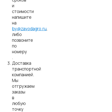
и
стоимости
напишите
на
by@zavodagro.ru
,
либо
позвоните
по
номеру
.
Доставка
транспортной
компанией.
Мы
отгружаем
заказы
в
любую
точку