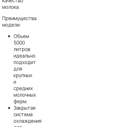
качество
молока.
Преимущества
модели:
Объем
5000
литров
идеально
подходит
для
крупных
и
средних
молочных
ферм.
Закрытая
система
охлаждения