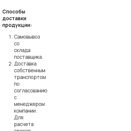
Способы
доставки
продукции:
Самовывоз
со
склада
поставщика.
Доставка
собственным
транспортом
по
согласованию
с
менеджером
компании.
Для
расчета
сроков