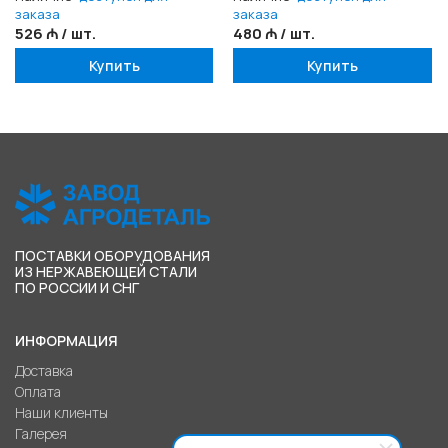
заказа
заказа
526 ₼ / шт.
480 ₼ / шт.
Купить
Купить
ПОСТАВКИ ОБОРУДОВАНИЯ
ИЗ НЕРЖАВЕЮЩЕЙ СТАЛИ
ПО РОССИИ И СНГ
ИНФОРМАЦИЯ
Доставка
Оплата
Наши клиенты
Галерея