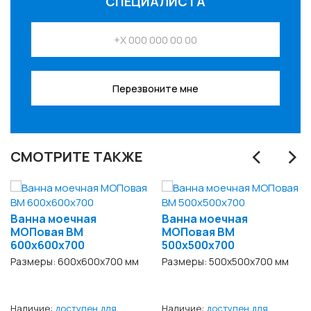
СПЕЦИАЛИСТА
Перезвоните мне
‹
›
СМОТРИТЕ ТАКЖЕ
Ванна моечная
Ванна моечная
МОПовая ВМ
МОПовая ВМ
600x600x700
500x500x700
Размеры: 600x600x700 мм
Размеры: 500x500x700 мм
Наличие:
доступен для
Наличие:
доступен для