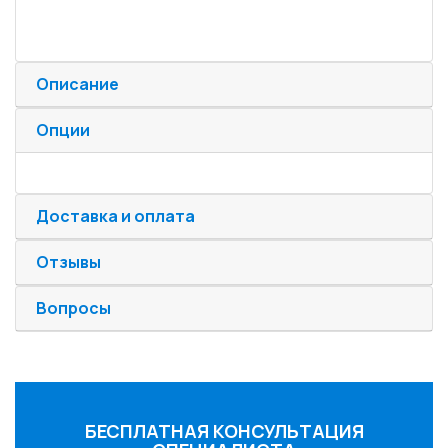
Описание
Опции
Доставка и оплата
Отзывы
Вопросы
БЕСПЛАТНАЯ КОНСУЛЬТАЦИЯ