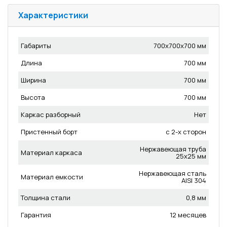
Характеристики
Габариты
700x700x700 мм
Длина
700 мм
Ширина
700 мм
Высота
700 мм
Каркас разборный
Нет
Пристенный борт
с 2-х сторон
Нержавеющая труба
Материал каркаса
25x25 мм
Нержавеющая сталь
Материал емкости
AISI 304
Толщина стали
0,8 мм
Гарантия
12 месяцев