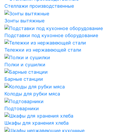
Стеллажи производственные
Зонты вытяжные
Подставки под кухонное оборудование
Тележки из нержавеющей стали
Полки и сушилки
Барные станции
Колоды для рубки мяса
Подтоварники
Шкафы для хранения хлеба