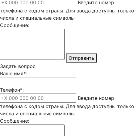
Введите номер
телефона с кодом страны. Для ввода доступны только
числа и специальные символы
Сообщение:
Отправить
Задать вопрос
Ваше имя*:
Телефон*:
Введите номер
телефона с кодом страны. Для ввода доступны только
числа и специальные символы
Сообщение: