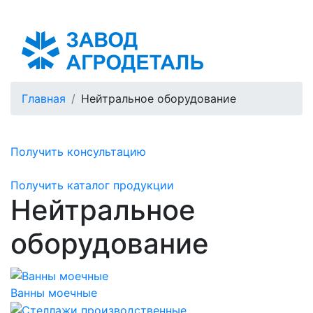
Азербайджан
Главная
Нейтральное оборудование
Получить консультацию
Получить каталог продукции
Нейтральное
оборудование
Ванны моечные