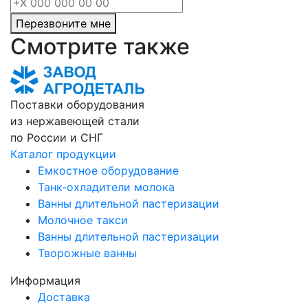
Перезвоните мне
Смотрите также
Поставки оборудования
из нержавеющей стали
по России и СНГ
Каталог продукции
Емкостное оборудование
Танк-охладители молока
Ванны длительной пастеризации
Молочное такси
Ванны длительной пастеризации
Творожные ванны
Информация
Доставка