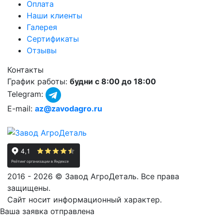
Оплата
Наши клиенты
Галерея
Сертификаты
Отзывы
Контакты
График работы:
будни с 8:00 до 18:00
Telegram:
E-mail:
az@zavodagro.ru
2016 - 2026 © Завод АгроДеталь. Все права
защищены.
Сайт носит информационный характер.
Ваша заявка отправлена