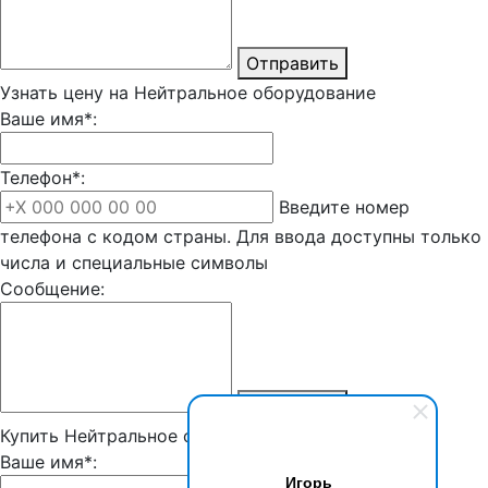
Отправить
Узнать цену на Нейтральное оборудование
Ваше имя*:
Телефон*:
Введите номер
телефона с кодом страны. Для ввода доступны только
числа и специальные символы
Сообщение:
Отправить
Купить Нейтральное оборудование
Ваше имя*:
Игорь