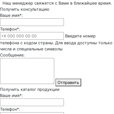
Наш менеджер свяжется с Вами в ближайшее время.
Получить консультацию
Ваше имя*:
Телефон*:
Введите номер
телефона с кодом страны. Для ввода доступны только
числа и специальные символы
Сообщение:
Отправить
Получить каталог продукции
Ваше имя*:
Телефон*: