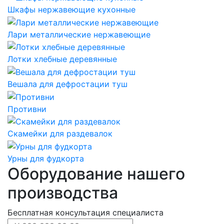
Шкафы нержавеющие кухонные
Лари металлические нержавеющие
Лотки хлебные деревянные
Вешала для дефростации туш
Противни
Скамейки для раздевалок
Урны для фудкорта
Оборудование нашего
производства
Бесплатная консультация специалиста