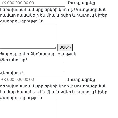
Մուտքագրեք
հեռախոսահամարը երկրի կոդով: Մուտքագրման
համար հասանելի են միայն թվեր և հատուկ նիշեր
Հաղորդագրություն:
ՍԵՆԴ
Պարզեք գինը Բեռնատար, հարթակ
Ձեր անունը*:
Հեռախոս*:
Մուտքագրեք
հեռախոսահամարը երկրի կոդով: Մուտքագրման
համար հասանելի են միայն թվեր և հատուկ նիշեր
Հաղորդագրություն: