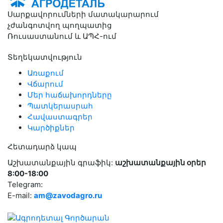
Սարքավորումների մատակարարում
չժանգոտվող պողպատից
Ռուսաստանում և ԱՊՀ-ում
Տեղեկատվություն
Առաքում
Վճարում
Մեր հաճախորդները
Պատկերասրահ
Հավաստագրեր
Կարծիքներ
Հետադարձ կապ
Աշխատանքային գրաֆիկ:
աշխատանքային օրեր
8:00-18:00
Telegram:
E-mail:
am@zavodagro.ru