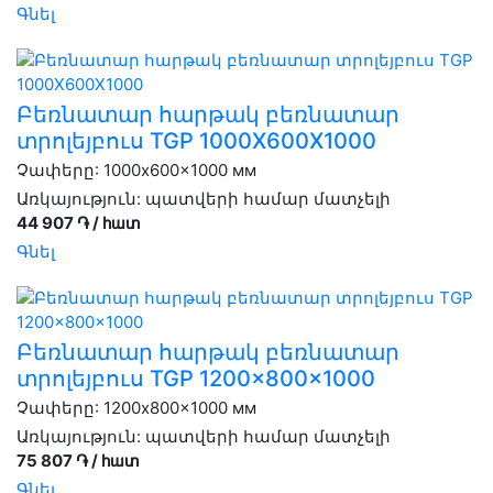
Գնել
Բեռնատար հարթակ բեռնատար
տրոլեյբուս TGP 1000X600X1000
Չափերը: 1000x600x1000 мм
Առկայություն:
պատվերի համար մատչելի
44 907 ֏ / հատ
Գնել
Բեռնատար հարթակ բեռնատար
տրոլեյբուս TGP 1200x800x1000
Չափերը: 1200x800x1000 мм
Առկայություն:
պատվերի համար մատչելի
75 807 ֏ / հատ
Գնել