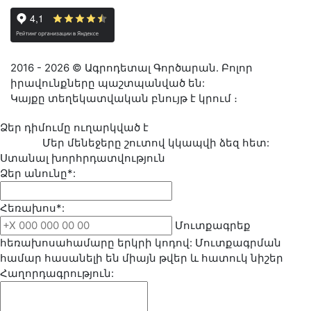
2016 - 2026 © Ագրոդետալ Գործարան. Բոլոր
իրավունքները պաշտպանված են:
Կայքը տեղեկատվական բնույթ է կրում ։
Ձեր դիմումը ուղարկված է
Մեր մենեջերը շուտով կկապվի ձեզ հետ:
Ստանալ խորհրդատվություն
Ձեր անունը*:
Հեռախոս*:
Մուտքագրեք
հեռախոսահամարը երկրի կոդով: Մուտքագրման
համար հասանելի են միայն թվեր և հատուկ նիշեր
Հաղորդագրություն: