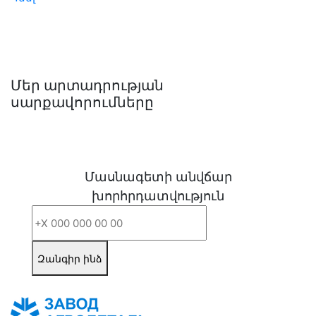
Մեր արտադրության
սարքավորումները
Մասնագետի անվճար
խորհրդատվություն
Զանգիր ինձ