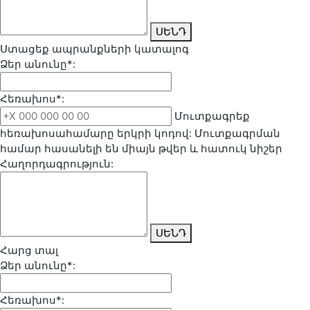
ՍԵՆԴ
Ստացեք ապրանքների կատալոգ
Ձեր անունը*:
Հեռախոս*:
Մուտքագրեք
հեռախոսահամարը երկրի կոդով: Մուտքագրման
համար հասանելի են միայն թվեր և հատուկ նիշեր
Հաղորդագրություն:
ՍԵՆԴ
Հարց տալ
Ձեր անունը*:
Հեռախոս*: