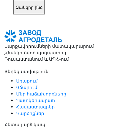
Զանգիր ինձ
Սարքավորումների մատակարարում
չժանգոտվող պողպատից
Ռուսաստանում և ԱՊՀ-ում
Տեղեկատվություն
Առաքում
Վճարում
Մեր հաճախորդները
Պատկերասրահ
Հավաստագրեր
Կարծիքներ
Հետադարձ կապ