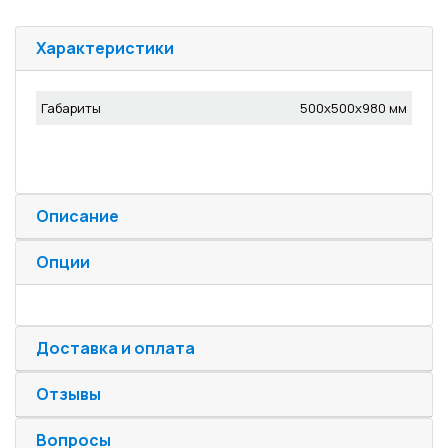
Характеристики
Габариты
500x500x980 мм
Описание
Опции
Доставка и оплата
Отзывы
Вопросы