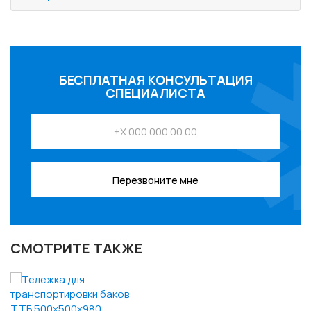
БЕСПЛАТНАЯ КОНСУЛЬТАЦИЯ
СПЕЦИАЛИСТА
Перезвоните мне
СМОТРИТЕ ТАКЖЕ