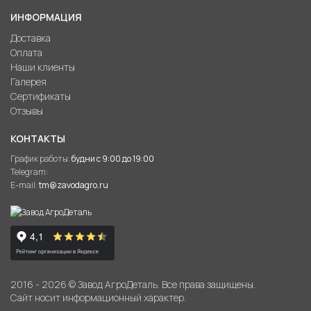
ИНФОРМАЦИЯ
Доставка
Оплата
Наши клиенты
Галерея
Сертификаты
Отзывы
КОНТАКТЫ
График работы:
будни с 9:00 до 19:00
Telegram:
E-mail:
tm@zavodagro.ru
2016 - 2026 © Завод АгроДеталь. Все права защищены.
Сайт носит информационный характер.