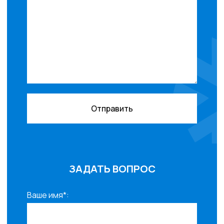
Отправить
ЗАДАТЬ ВОПРОС
Ваше имя*: