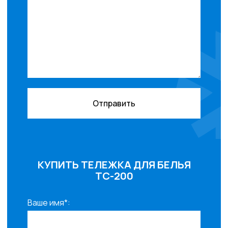
Отправить
КУПИТЬ ТЕЛЕЖКА ДЛЯ БЕЛЬЯ
ТС-200
Ваше имя*: