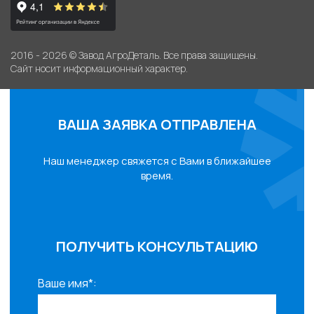
2016 - 2026 © Завод АгроДеталь. Все права защищены.
Сайт носит информационный характер.
ВАША ЗАЯВКА ОТПРАВЛЕНА
Наш менеджер свяжется с Вами в ближайшее
время.
ПОЛУЧИТЬ КОНСУЛЬТАЦИЮ
Ваше имя*: