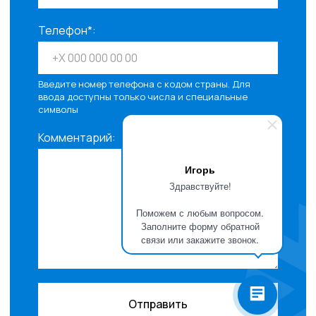
Телефон*:
Введите номер телефона с кодом страны. Для
ввода доступны только числа и специальные
символы
Комментарий:
Игорь
Здравствуйте!
Поможем с любым вопросом.
Заполните форму обратной
связи или закажите звонок.
Отправить