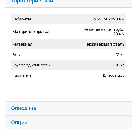
Характеристики
Габариты
626х640х820 мм
Нержавеющая труба
Материал каркаса
20 мм
Материал
Нержавеющая сталь
Вес
13 кг
Грузоподъемность
100 кг
Гарантия
12 месяцев
Описание
Опции