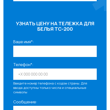
УЗНАТЬ ЦЕНУ НА ТЕЛЕЖКА ДЛЯ
БЕЛЬЯ ТС-200
Ваше имя*:
Телефон*:
Введите номер телефона с кодом страны. Для
ввода доступны только числа и специальные
символы
Сообщение: