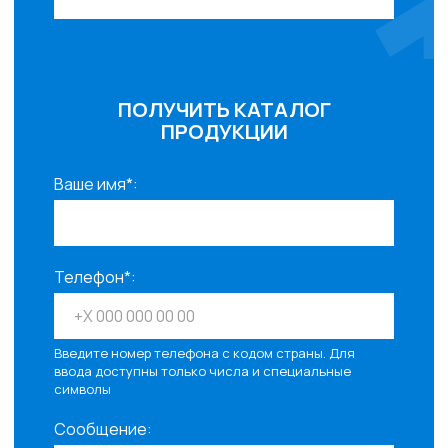
ПОЛУЧИТЬ КАТАЛОГ
ПРОДУКЦИИ
Ваше имя*:
Телефон*:
Введите номер телефона с кодом страны. Для
ввода доступны только числа и специальные
символы
Сообщение: