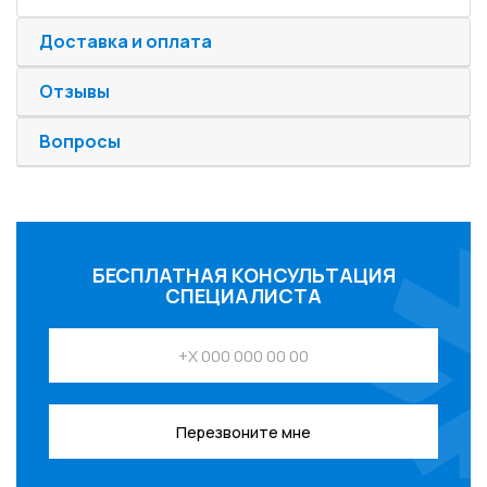
Доставка и оплата
Отзывы
Вопросы
БЕСПЛАТНАЯ КОНСУЛЬТАЦИЯ
СПЕЦИАЛИСТА
Перезвоните мне