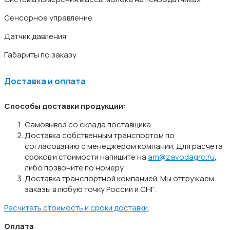
Сенсорное управление
Датчик давления
Габариты по заказу
Доставка и оплата
Способы доставки продукции:
Самовывоз со склада поставщика.
Доставка собственным транспортом по
согласованию с менеджером компании. Для расчета
сроков и стоимости напишите на
am@zavodagro.ru
,
либо позвоните по номеру
.
Доставка транспортной компанией. Мы отгружаем
заказы в любую точку России и СНГ.
Расчитать стоимость и сроки доставки
.
Оплата