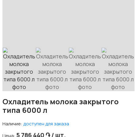
Охладитель молока закрытого
типа 6000 л
Наличие:
доступен для заказа
5 786 440 ֏ / шт.
Цена: