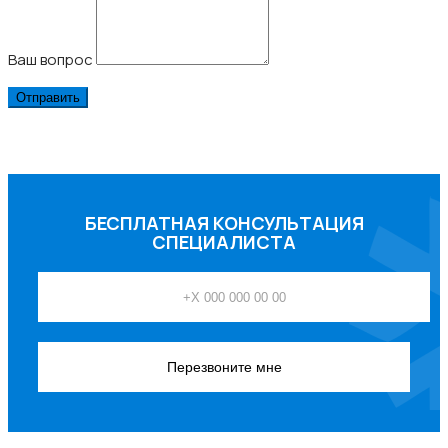
Ваш вопрос
БЕСПЛАТНАЯ КОНСУЛЬТАЦИЯ
СПЕЦИАЛИСТА
Перезвоните мне