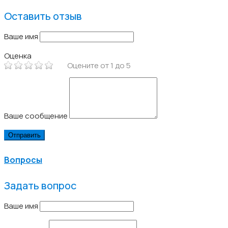
Оставить отзыв
Ваше имя
Оценка
Оцените от 1 до 5
Ваше сообщение
Вопросы
Задать вопрос
Ваше имя