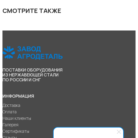
СМОТРИТЕ ТАКЖЕ
ПОСТАВКИ ОБОРУДОВАНИЯ
ИЗ НЕРЖАВЕЮЩЕЙ СТАЛИ
ПО РОССИИ И СНГ
ИНФОРМАЦИЯ
Доставка
Оплата
Наши клиенты
Галерея
Сертификаты
Отзывы