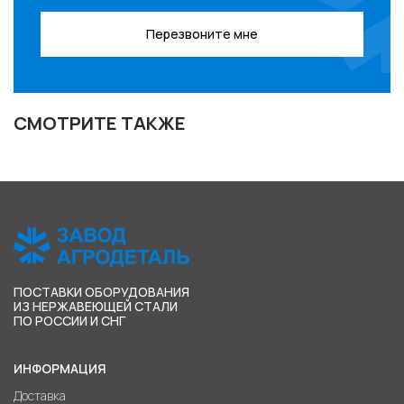
Перезвоните мне
СМОТРИТЕ ТАКЖЕ
ПОСТАВКИ ОБОРУДОВАНИЯ
ИЗ НЕРЖАВЕЮЩЕЙ СТАЛИ
ПО РОССИИ И СНГ
ИНФОРМАЦИЯ
Доставка