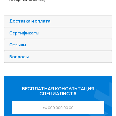
Доставка и оплата
Сертификаты
Отзывы
Вопросы
БЕСПЛАТНАЯ КОНСУЛЬТАЦИЯ
СПЕЦИАЛИСТА