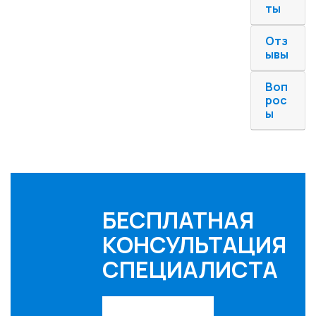
ты
Отз
ывы
Воп
рос
ы
БЕСПЛАТНАЯ
КОНСУЛЬТАЦИЯ
СПЕЦИАЛИСТА