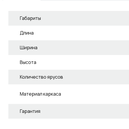
Габариты
Длина
Ширина
Высота
Количество ярусов
Материал каркаса
Гарантия