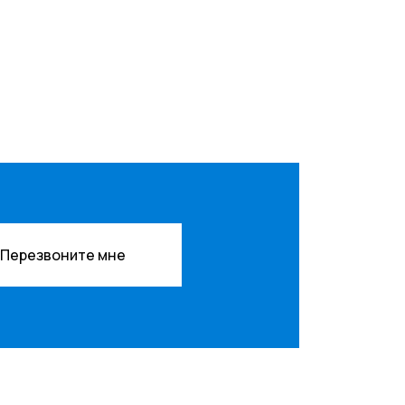
Перезвоните мне