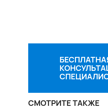
БЕСПЛАТНА
КОНСУЛЬТА
СПЕЦИАЛИ
СМОТРИТЕ ТАКЖЕ