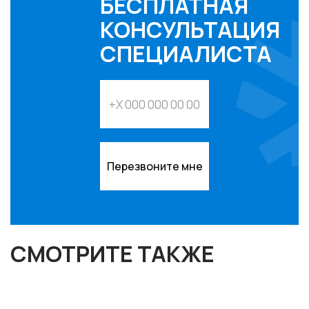
БЕСПЛАТНАЯ
КОНСУЛЬТАЦИЯ
СПЕЦИАЛИСТА
Перезвоните мне
СМОТРИТЕ ТАКЖЕ