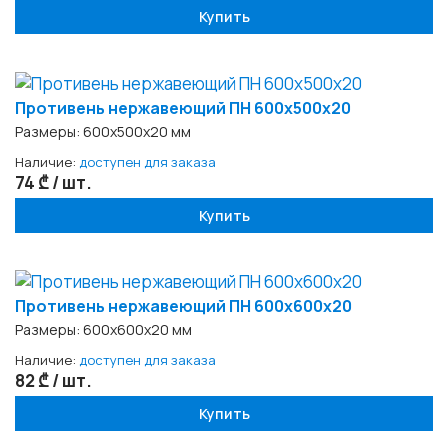
Купить
Противень нержавеющий ПН 600х500x20
Размеры: 600х500x20 мм
Наличие:
доступен для заказа
74 ₾ / шт.
Купить
Противень нержавеющий ПН 600х600x20
Размеры: 600х600x20 мм
Наличие:
доступен для заказа
82 ₾ / шт.
Купить