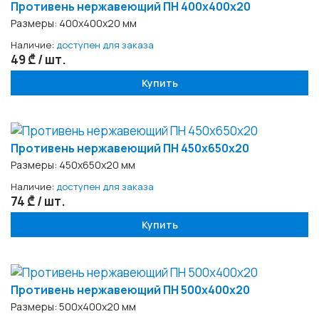
Противень нержавеющий ПН 400x400x20
Размеры: 400х400х20 мм
Наличие:
доступен для заказа
49 ₾ / шт.
Купить
Противень нержавеющий ПН 450x650x20
Размеры: 450x650x20 мм
Наличие:
доступен для заказа
74 ₾ / шт.
Купить
Противень нержавеющий ПН 500х400x20
Размеры: 500х400x20 мм