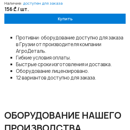
Наличие:
доступен для заказа
156 ₾ / шт.
Купить
Противни: оборудование доступно для заказа
в Грузии от производителя компании
АгроДеталь.
Гибкие условия оплаты.
Быстрые сроки изготовления и доставка.
Оборудование лицензировано.
12 вариантов доступно для заказа.
ОБОРУДОВАНИЕ НАШЕГО
ПРОИЗВОДСТВА