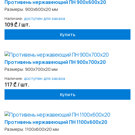
Противень нержавеющий ПН 900х600x20
Размеры: 900х600x20 мм
Наличие:
доступен для заказа
109 ₾ / шт.
Купить
Противень нержавеющий ПН 900х700x20
Размеры: 900х700x20 мм
Наличие:
доступен для заказа
117 ₾ / шт.
Купить
Противень нержавеющий ПН 1100х600x20
Размеры: 1100х600x20 мм