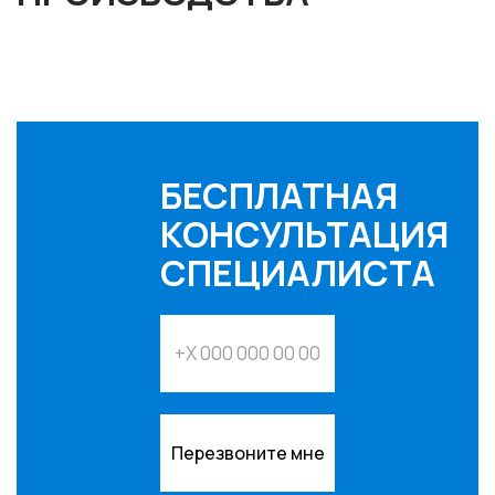
БЕСПЛАТНАЯ
КОНСУЛЬТАЦИЯ
СПЕЦИАЛИСТА
Перезвоните мне