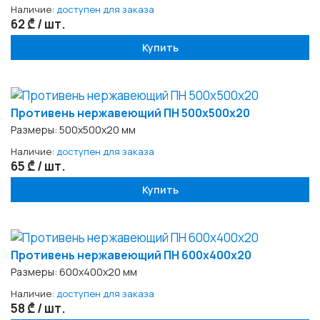
Наличие:
доступен для заказа
62 ₾ / шт.
Купить
Противень нержавеющий ПН 500х500x20
Размеры: 500х500х20 мм
Наличие:
доступен для заказа
65 ₾ / шт.
Купить
Противень нержавеющий ПН 600х400x20
Размеры: 600х400x20 мм
Наличие:
доступен для заказа
58 ₾ / шт.