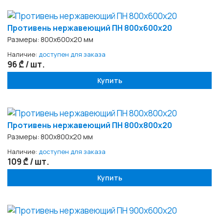
Противень нержавеющий ПН 800х600х20
Размеры: 800х600х20 мм
Наличие:
доступен для заказа
96 ₾ / шт.
Купить
Противень нержавеющий ПН 800х800x20
Размеры: 800х800x20 мм
Наличие:
доступен для заказа
109 ₾ / шт.
Купить