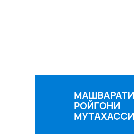
МАШВАРАТ
РОЙГОНИ
МУТАХАСС