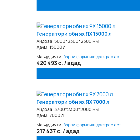
Генератори оби ях ЯХ 15000 л
Андоза: 5000*2300*2300 мм
Ҳаҷм: 15000 л
Мавҷудияти:
барои фармоиш дастрас аст
420 493 с. / адад
Генератори оби ях ЯХ 7000 л
Андоза: 3700*2300*2000 мм
Ҳаҷм: 7000 л
Мавҷудияти:
барои фармоиш дастрас аст
217 437 с. / адад