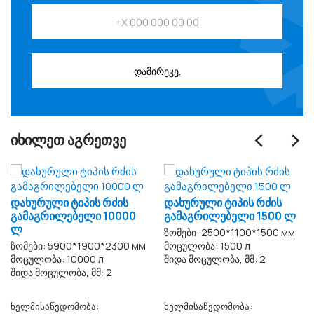
დამირეკე.
‹
›
ᲘᲮᲘᲚᲔᲗ ᲐᲒᲠᲔᲗᲕᲔ
დახურული ტიპის რძის
დახურული ტიპის რძის
გამაგრილებელი 10000
გამაგრილებელი 1500 ლ
ლ
ზომები: 2500*1100*1500 мм
ზომები: 5900*1900*2300 мм
მოცულობა: 1500 л
მოცულობა: 10000 л
შიდა მოცულობა, მმ: 2
შიდა მოცულობა, მმ: 2
ხელმისაწვდომობა:
ხელმისაწვდომობა: