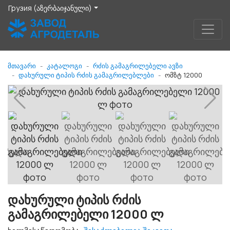
Грузия (აზერბაიჯანული)
მთავარი
კატალოგი
რძის გამაგრილებელი ავზი
დახურული ტიპის რძის გამაგრილებლები
ომზტ 12000
დახურული ტიპის რძის
გამაგრილებელი 12000 ლ