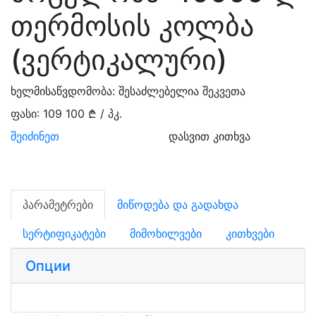
თერმოსის კოლბა
(ვერტიკალური)
ხელმისაწვდომობა:
შესაძლებელია შეკვეთა
ფასი:
109 100 ₾ / პკ.
შეიძინეთ
დასვით კითხვა
პარამეტრები
მიწოდება და გადახდა
სერტიფიკატები
მიმოხილვები
კითხვები
Опции