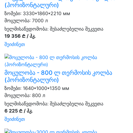
(ჰორიზონტალური)
ზომები: 3330*1860*2210 мм
მოცულობა: 7000 л
ხელმისაწვდომობა:
შესაძლებელია შეკვეთა
19 356 ₾ / პკ.
შეიძინეთ
მოცულობა - 800 ლ თერმოსის კოლბა
(ჰორიზონტალური)
ზომები: 1640*1000*1350 мм
მოცულობა: 800 л
ხელმისაწვდომობა:
შესაძლებელია შეკვეთა
6 225 ₾ / პკ.
შეიძინეთ