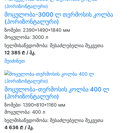
მოცულობა-3000 ლ თერმოსის კოლბა
(ჰორიზონტალური)
ზომები: 2390*1490*1840 мм
მოცულობა: 3000 л
ხელმისაწვდომობა:
შესაძლებელია შეკვეთა
12 385 ₾ / პკ.
შეიძინეთ
მოცულობა-თერმოსის კოლბა 400 ლ
(ჰორიზონტალური)
ზომები: 1390*810*1160 мм
მოცულობა: 400 л
ხელმისაწვდომობა:
შესაძლებელია შეკვეთა
4 636 ₾ / პკ.