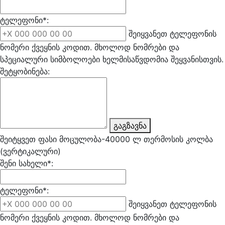
ტელეფონი*:
შეიყვანეთ ტელეფონის
ნომერი ქვეყნის კოდით. მხოლოდ ნომრები და
სპეციალური სიმბოლოები ხელმისაწვდომია შეყვანისთვის.
შეტყობინება:
გაგზავნა
შეიტყვეთ ფასი მოცულობა-40000 ლ თერმოსის კოლბა
(ვერტიკალური)
შენი სახელი*:
ტელეფონი*:
შეიყვანეთ ტელეფონის
ნომერი ქვეყნის კოდით. მხოლოდ ნომრები და