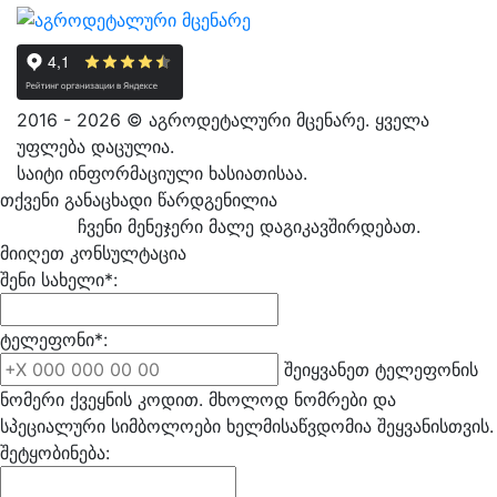
2016 - 2026 © აგროდეტალური მცენარე. ყველა
უფლება დაცულია.
საიტი ინფორმაციული ხასიათისაა.
თქვენი განაცხადი წარდგენილია
ჩვენი მენეჯერი მალე დაგიკავშირდებათ.
მიიღეთ კონსულტაცია
შენი სახელი*:
ტელეფონი*:
შეიყვანეთ ტელეფონის
ნომერი ქვეყნის კოდით. მხოლოდ ნომრები და
სპეციალური სიმბოლოები ხელმისაწვდომია შეყვანისთვის.
შეტყობინება: