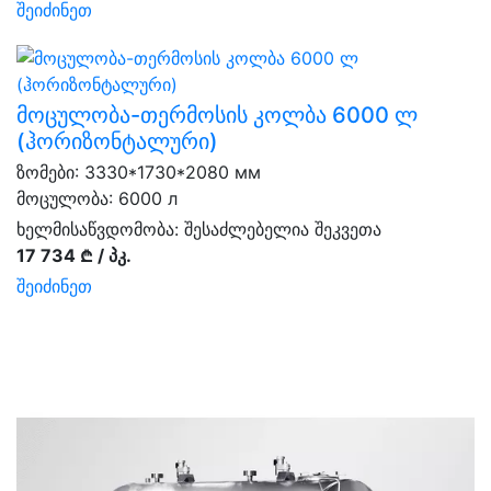
შეიძინეთ
მოცულობა-თერმოსის კოლბა 6000 ლ
(ჰორიზონტალური)
ზომები: 3330*1730*2080 мм
მოცულობა: 6000 л
ხელმისაწვდომობა:
შესაძლებელია შეკვეთა
17 734 ₾ / პკ.
შეიძინეთ