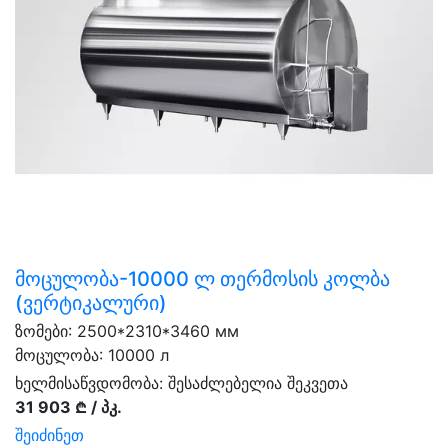
მოცულობა-10000 ლ თერმოსის კოლბა
(ვერტიკალური)
ზომები: 2500*2310*3460 мм
მოცულობა: 10000 л
ხელმისაწვდომობა:
შესაძლებელია შეკვეთა
31 903 ₾ / პკ.
შეიძინეთ