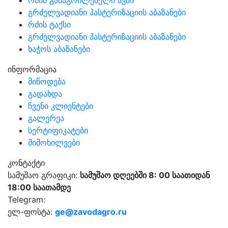
რძის გამაგრილებელი ავზი
გრძელვადიანი პასტერიზაციის აბაზანები
რძის ტაქსი
გრძელვადიანი პასტერიზაციის აბაზანები
ხაჭოს აბაზანები
ინფორმაცია
მიწოდება
გადახდა
ჩვენი კლიენტები
გალერეა
სერტიფიკატები
მიმოხილვები
კონტაქტი
სამუშაო გრაფიკი:
სამუშაო დღეებში 8: 00 საათიდან
18:00 საათამდე
Telegram:
ელ-ფოსტა:
ge@zavodagro.ru