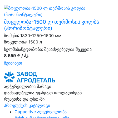
მოცულობა-1500 ლ თერმოსის კოლბა
(ჰორიზონტალური)
ზომები: 1830*1250*1600 мм
მოცულობა: 1500 л
ხელმისაწვდომობა:
შესაძლებელია შეკვეთა
8 559 ₾ / პკ.
შეიძინეთ
აღჭურვილობის მარაგი
დამზადებულია უჟანგავი ფოლადისგან
რუსეთსა და დსთ-ში
პროდუქტის კატალოგი
Capacitive აღჭურვილობა