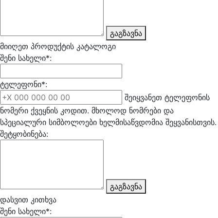
გაგზავნა
მიიღეთ პროდუქტის კატალოგი
შენი სახელი*:
ტელეფონი*:
შეიყვანეთ ტელეფონის
ნომერი ქვეყნის კოდით. მხოლოდ ნომრები და
სპეციალური სიმბოლოები ხელმისაწვდომია შეყვანისთვის.
შეტყობინება:
გაგზავნა
დასვით კითხვა
შენი სახელი*: