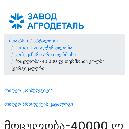
Грузия (აზერბაიჯანული)
მთავარი
კატალოგი
Capacitive აღჭურვილობა
კონტეინერი არის თერმოსი
მოცულობა-40,000 ლ თერმოსის კოლბა
(ვერტიკალური)
მიიღეთ კონსულტაცია
მიიღეთ პროდუქტის კატალოგი
მოცულობა-40000 ლ