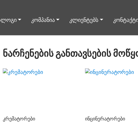
ალოგი
კომპანია
კლიენტებს
კონტაქტ
ნარჩენების განთავსების მოწ
კრემატორები
ინცინერატორები