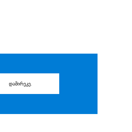
დამირეკე.