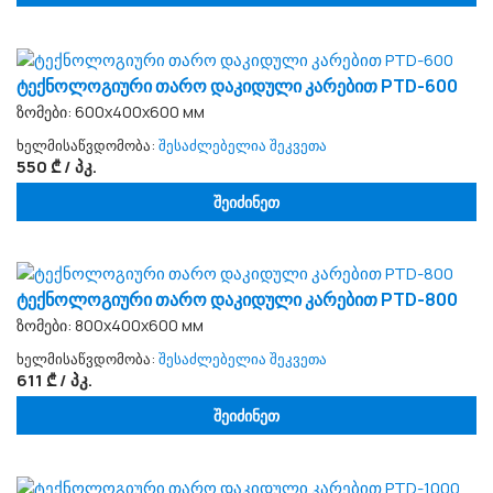
ტექნოლოგიური თარო დაკიდული კარებით PTD-600
ზომები: 600x400x600 мм
ხელმისაწვდომობა:
შესაძლებელია შეკვეთა
550 ₾ / პკ.
შეიძინეთ
ტექნოლოგიური თარო დაკიდული კარებით PTD-800
ზომები: 800x400x600 мм
ხელმისაწვდომობა:
შესაძლებელია შეკვეთა
611 ₾ / პკ.
შეიძინეთ