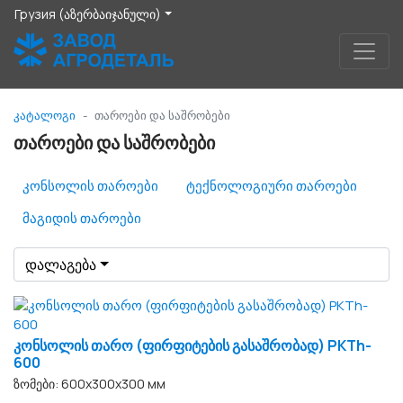
Грузия (აზერბაიჯანული)
კატალოგი
თაროები და საშრობები
თაროები და საშრობები
კონსოლის თაროები
ტექნოლოგიური თაროები
მაგიდის თაროები
დალაგება
კონსოლის თარო (ფირფიტების გასაშრობად) PKTh-
600
ზომები: 600х300х300 мм