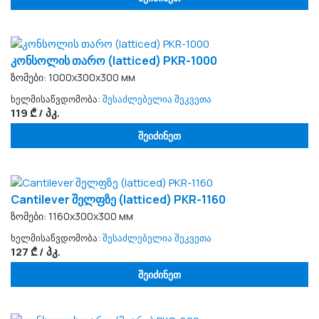
კონსოლის თარო (latticed) PKR-1000
ზომები: 1000x300x300 мм
ხელმისაწვდომობა:
შესაძლებელია შეკვეთა
119 ₾ / პკ.
შეიძინეთ
Cantilever შელფზე (latticed) PKR-1160
ზომები: 1160x300x300 мм
ხელმისაწვდომობა:
შესაძლებელია შეკვეთა
127 ₾ / პკ.
შეიძინეთ