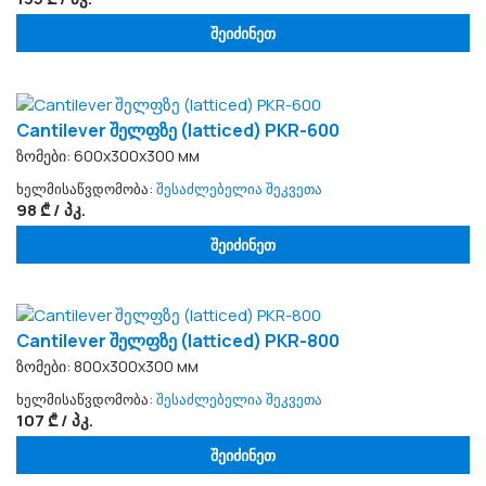
შეიძინეთ
Cantilever შელფზე (latticed) PKR-600
ზომები: 600x300x300 мм
ხელმისაწვდომობა:
შესაძლებელია შეკვეთა
98 ₾ / პკ.
შეიძინეთ
Cantilever შელფზე (latticed) PKR-800
ზომები: 800x300x300 мм
ხელმისაწვდომობა:
შესაძლებელია შეკვეთა
107 ₾ / პკ.
შეიძინეთ