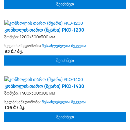
შეიძინეთ
კონსოლის თარო (მყარი) PKO-1200
ზომები: 1200x300x300 мм
ხელმისაწვდომობა:
შესაძლებელია შეკვეთა
93 ₾ / პკ.
შეიძინეთ
კონსოლის თარო (მყარი) PKO-1400
ზომები: 1400x300x300 мм
ხელმისაწვდომობა:
შესაძლებელია შეკვეთა
109 ₾ / პკ.
შეიძინეთ