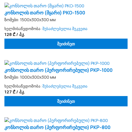
კონსოლის თარო (მყარი) PKO-1500
ზომები: 1500x300x300 мм
ხელმისაწვდომობა:
შესაძლებელია შეკვეთა
128 ₾ / პკ.
შეიძინეთ
კონსოლის თარო (პერფორირებული) PKP-1000
ზომები: 1000x300x300 мм
ხელმისაწვდომობა:
შესაძლებელია შეკვეთა
127 ₾ / პკ.
შეიძინეთ
კონსოლის თარო (პერფორირებული) PKP-800