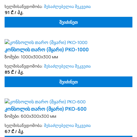
ხელმისაწვდომობა:
შესაძლებელია შეკვეთა
91 ₾ / პკ.
შეიძინეთ
კონსოლის თარო (მყარი) PKO-1000
ზომები: 1000x300x300 мм
ხელმისაწვდომობა:
შესაძლებელია შეკვეთა
85 ₾ / პკ.
შეიძინეთ
კონსოლის თარო (მყარი) PKO-600
ზომები: 600x300x300 мм
ხელმისაწვდომობა:
შესაძლებელია შეკვეთა
67 ₾ / პკ.