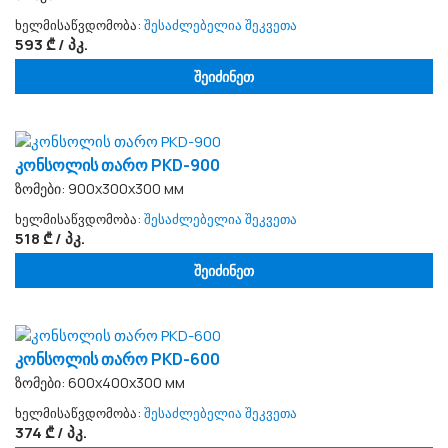
ხელმისაწვდომობა:
შესაძლებელია შეკვეთა
593 ₾ / პკ.
შეიძინეთ
კონსოლის თარო PKD-900
ზომები: 900х300х300 мм
ხელმისაწვდომობა:
შესაძლებელია შეკვეთა
518 ₾ / პკ.
შეიძინეთ
კონსოლის თარო PKD-600
ზომები: 600х400х300 мм
ხელმისაწვდომობა:
შესაძლებელია შეკვეთა
374 ₾ / პკ.