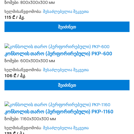
ზომები: 800x300x300 мм
ხელმისაწვდომობა:
შესაძლებელია შეკვეთა
115 ₾ / პკ.
შეიძინეთ
კონსოლის თარო (პერფორირებული) PKP-600
ზომები: 600x300x300 мм
ხელმისაწვდომობა:
შესაძლებელია შეკვეთა
106 ₾ / პკ.
შეიძინეთ
კონსოლის თარო (პერფორირებული) PKP-1160
ზომები: 1160x300x300 мм
ხელმისაწვდომობა:
შესაძლებელია შეკვეთა
135 ₾ / პკ.