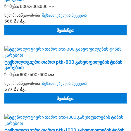
ზომები: 600x400x600 мм
ხელმისაწვდომობა:
შესაძლებელია შეკვეთა
586 ₾ / პკ.
შეიძინეთ
ტექნოლოგიური თარო ptk-800 განყოფილების ტიპის
კარებით
ზომები: 800x400x600 мм
ხელმისაწვდომობა:
შესაძლებელია შეკვეთა
677 ₾ / პკ.
შეიძინეთ
ტექნოლოგიური თარო ptk-1000 განყოფილების ტიპის