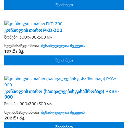
შეიძინეთ
კონსოლის თარო PKD-300
ზომები: 300х400х300 мм
ხელმისაწვდომობა:
შესაძლებელია შეკვეთა
187 ₾ / პკ.
შეიძინეთ
კონსოლის თარო (სათვალეების გასაშრობად) PKSh-
900
ზომები: 900х300х300 мм
ხელმისაწვდომობა:
შესაძლებელია შეკვეთა
202 ₾ / პკ.
შეიძინეთ