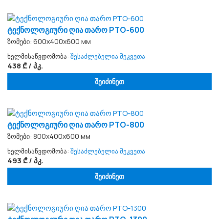
ტექნოლოგიური ღია თარო PTO-600
ზომები: 600x400x600 мм
ხელმისაწვდომობა:
შესაძლებელია შეკვეთა
438 ₾ / პკ.
შეიძინეთ
ტექნოლოგიური ღია თარო PTO-800
ზომები: 800x400x600 мм
ხელმისაწვდომობა:
შესაძლებელია შეკვეთა
493 ₾ / პკ.
შეიძინეთ