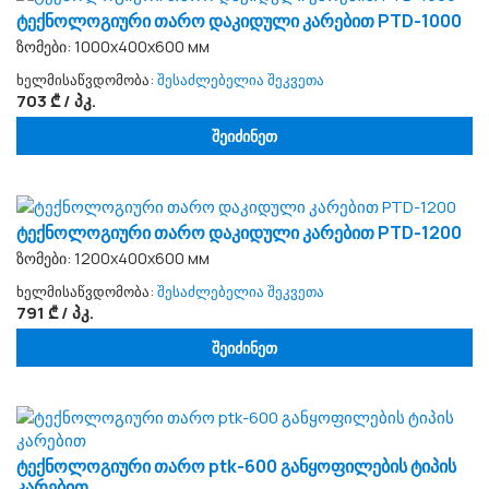
ტექნოლოგიური თარო დაკიდული კარებით PTD-1000
ზომები: 1000x400x600 мм
ხელმისაწვდომობა:
შესაძლებელია შეკვეთა
703 ₾ / პკ.
შეიძინეთ
ტექნოლოგიური თარო დაკიდული კარებით PTD-1200
ზომები: 1200x400x600 мм
ხელმისაწვდომობა:
შესაძლებელია შეკვეთა
791 ₾ / პკ.
შეიძინეთ
ტექნოლოგიური თარო ptk-600 განყოფილების ტიპის
კარებით