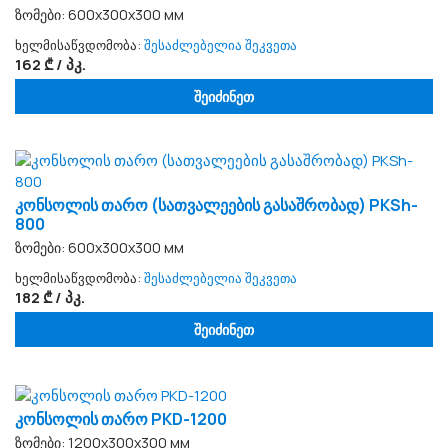
ზომები: 600х300х300 мм
ხელმისაწვდომობა:
შესაძლებელია შეკვეთა
162 ₾ / პკ.
შეიძინეთ
კონსოლის თარო (სათვალეების გასაშრობად) PKSh-
800
ზომები: 600х300х300 мм
ხელმისაწვდომობა:
შესაძლებელია შეკვეთა
182 ₾ / პკ.
შეიძინეთ
კონსოლის თარო PKD-1200
ზომები: 1200х300х300 мм