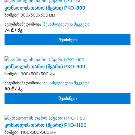
კონსოლის თარო (მყარი) PKO-800
ზომები: 800x300x300 мм
ხელმისაწვდომობა:
შესაძლებელია შეკვეთა
74 ₾ / პკ.
შეიძინეთ
კონსოლის თარო (მყარი) PKO-900
ზომები: 900x300x300 мм
ხელმისაწვდომობა:
შესაძლებელია შეკვეთა
80 ₾ / პკ.
შეიძინეთ
კონსოლის თარო (მყარი) PKO-1160
ზომები: 1160x300x300 мм