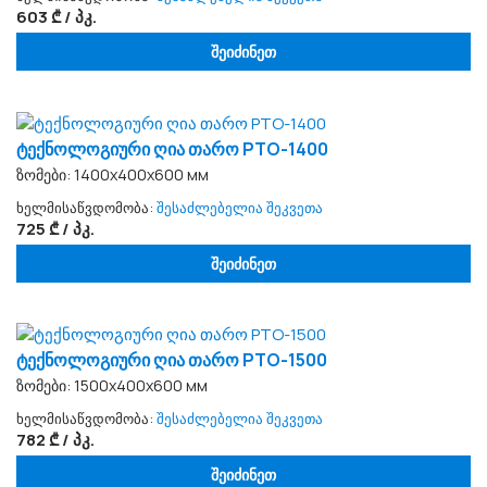
603 ₾ / პკ.
შეიძინეთ
ტექნოლოგიური ღია თარო PTO-1400
ზომები: 1400x400x600 мм
ხელმისაწვდომობა:
შესაძლებელია შეკვეთა
725 ₾ / პკ.
შეიძინეთ
ტექნოლოგიური ღია თარო PTO-1500
ზომები: 1500x400x600 мм
ხელმისაწვდომობა:
შესაძლებელია შეკვეთა
782 ₾ / პკ.
შეიძინეთ