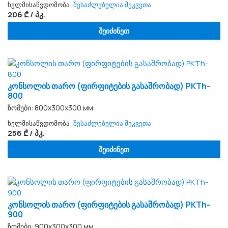
ხელმისაწვდომობა:
შესაძლებელია შეკვეთა
206 ₾ / პკ.
შეიძინეთ
კონსოლის თარო (ფირფიტების გასაშრობად) PKTh-
800
ზომები: 800х300х300 мм
ხელმისაწვდომობა:
შესაძლებელია შეკვეთა
256 ₾ / პკ.
შეიძინეთ
კონსოლის თარო (ფირფიტების გასაშრობად) PKTh-
900
ზომები: 900х300х300 мм