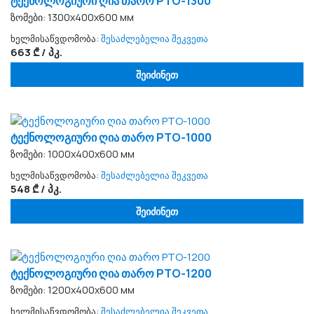
ტექნოლოგიური ღია თარო PTO-1300
ზომები: 1300x400x600 мм
ხელმისაწვდომობა:
შესაძლებელია შეკვეთა
663 ₾ / პკ.
შეიძინეთ
ტექნოლოგიური ღია თარო PTO-1000
ზომები: 1000x400x600 мм
ხელმისაწვდომობა:
შესაძლებელია შეკვეთა
548 ₾ / პკ.
შეიძინეთ
ტექნოლოგიური ღია თარო PTO-1200
ზომები: 1200x400x600 мм
ხელმისაწვდომობა:
შესაძლებელია შეკვეთა