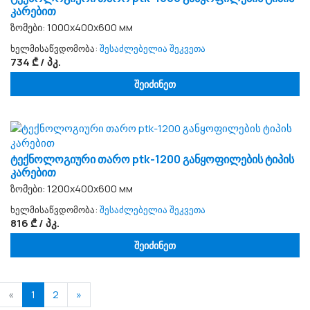
კარებით
ზომები: 1000x400x600 мм
ხელმისაწვდომობა:
შესაძლებელია შეკვეთა
734 ₾ / პკ.
შეიძინეთ
ტექნოლოგიური თარო ptk-1200 განყოფილების ტიპის
კარებით
ზომები: 1200x400x600 мм
ხელმისაწვდომობა:
შესაძლებელია შეკვეთა
816 ₾ / პკ.
შეიძინეთ
«
1
2
»