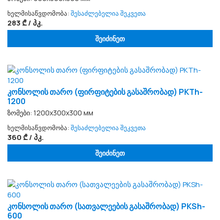
ხელმისაწვდომობა:
შესაძლებელია შეკვეთა
283 ₾ / პკ.
შეიძინეთ
კონსოლის თარო (ფირფიტების გასაშრობად) PKTh-
1200
ზომები: 1200х300х300 мм
ხელმისაწვდომობა:
შესაძლებელია შეკვეთა
360 ₾ / პკ.
შეიძინეთ
კონსოლის თარო (სათვალეების გასაშრობად) PKSh-
600