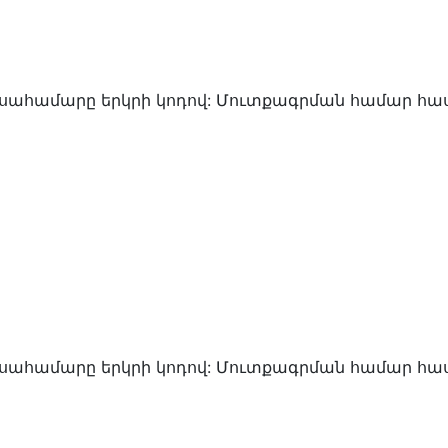
ահամարը երկրի կոդով: Մուտքագրման համար հասան
ահամարը երկրի կոդով: Մուտքագրման համար հասան