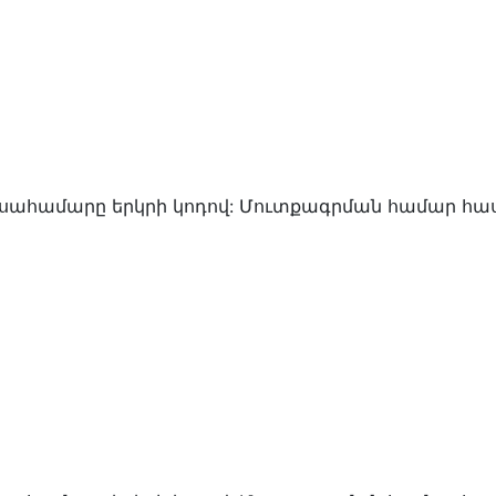
ահամարը երկրի կոդով: Մուտքագրման համար հասան