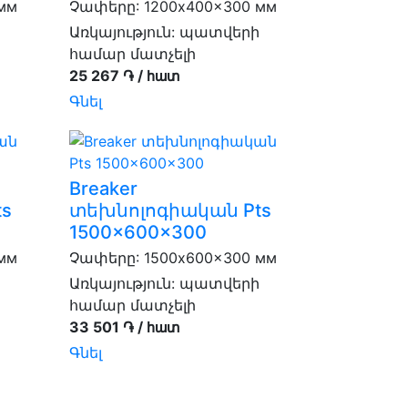
мм
Չափերը: 1200x400x300 мм
Առկայություն:
պատվերի
համար մատչելի
25 267 ֏ / հատ
Գնել
Breaker
s
տեխնոլոգիական Pts
1500x600x300
мм
Չափերը: 1500x600x300 мм
Առկայություն:
պատվերի
համար մատչելի
33 501 ֏ / հատ
Գնել