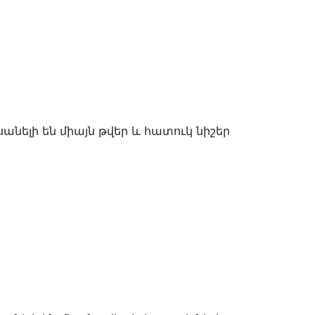
ելի են միայն թվեր և հատուկ նիշեր