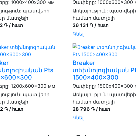
րը: 1000х400х300 мм
Չափերը: 1000x600x300 
յություն:
պատվերի
Առկայություն:
պատվերի
ր մատչելի
համար մատչելի
2 ֏ / հատ
26 131 ֏ / հատ
Գնել
ker
Breaker
նոլոգիական Pts
տեխնոլոգիական Pt
0x600x300
1500x400x300
րը: 1200x600x300 мм
Չափերը: 1500x400x300 
յություն:
պատվերի
Առկայություն:
պատվերի
ր մատչելի
համար մատչելի
2 ֏ / հատ
28 796 ֏ / հատ
Գնել