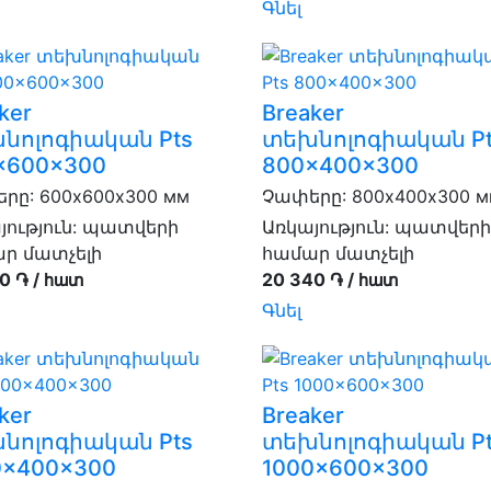
Գնել
ker
Breaker
նոլոգիական Pts
տեխնոլոգիական Pt
x600x300
800x400x300
րը: 600х600х300 мм
Չափերը: 800х400х300 
յություն:
պատվերի
Առկայություն:
պատվերի
ր մատչելի
համար մատչելի
0 ֏ / հատ
20 340 ֏ / հատ
Գնել
ker
Breaker
նոլոգիական Pts
տեխնոլոգիական Pt
0x400x300
1000x600x300