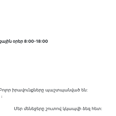
ին օրեր 8:00-18:00
 Բոլոր իրավունքները պաշտպանված են:
։
Մեր մենեջերը շուտով կկապվի ձեզ հետ: