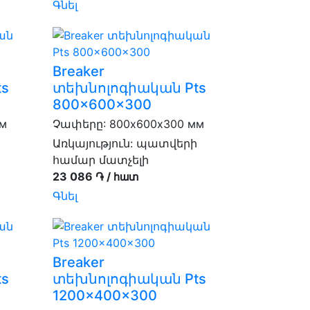
Գնել
Breaker
s
տեխնոլոգիական Pts
800x600x300
мм
Չափերը: 800х600х300 мм
Առկայություն:
պատվերի
համար մատչելի
23 086 ֏ / հատ
Գնել
Breaker
s
տեխնոլոգիական Pts
1200x400x300