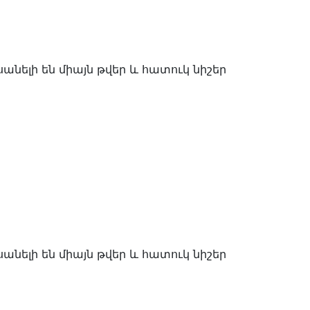
ելի են միայն թվեր և հատուկ նիշեր
ելի են միայն թվեր և հատուկ նիշեր