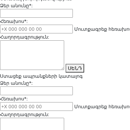
Ձեր անունը*:
Հեռախոս*:
Մուտքագրեք հեռախոս
Հաղորդագրություն:
ՍԵՆԴ
Ստացեք ապրանքների կատալոգ
Ձեր անունը*:
Հեռախոս*:
Մուտքագրեք հեռախոս
Հաղորդագրություն: