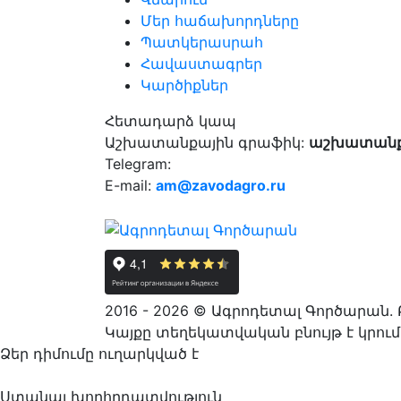
Մեր հաճախորդները
Պատկերասրահ
Հավաստագրեր
Կարծիքներ
Հետադարձ կապ
Աշխատանքային գրաֆիկ:
աշխատանքայ
Telegram:
E-mail:
am@zavodagro.ru
2016 - 2026 © Ագրոդետալ Գործարան.
Կայքը տեղեկատվական բնույթ է կրում 
Ձեր դիմումը ուղարկված է
Ստանալ խորհրդատվություն